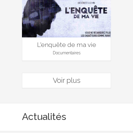
L'enquête de ma vie
Documentaires
Voir plus
Actualités