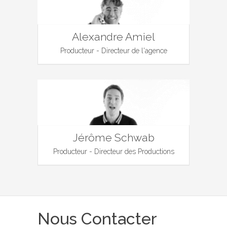
Alexandre Amiel
Producteur - Directeur de l'agence
Jérôme Schwab
Producteur - Directeur des Productions
Nous Contacter