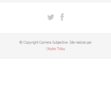
© Copyright Camera Subjective. Site réalisé par
l'Autre Tribu