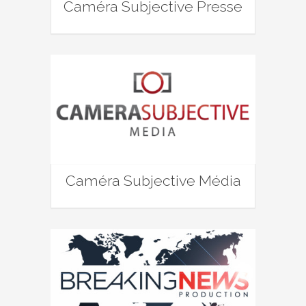
Caméra Subjective Presse
Caméra Subjective Média