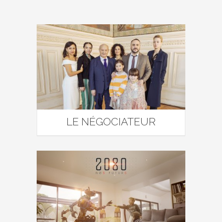
LE NÉGOCIATEUR