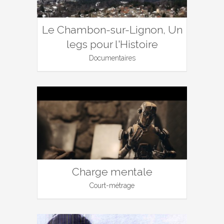
Le Chambon-sur-Lignon, Un
legs pour l'Histoire
Documentaires
Charge mentale
Court-métrage