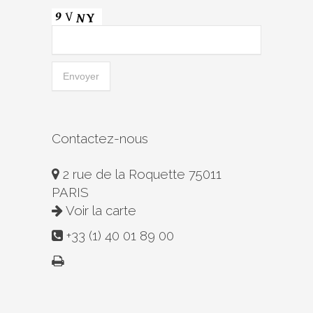
Contactez-nous
2 rue de la Roquette 75011
PARIS
Voir la carte
+33 (1) 40 01 89 00