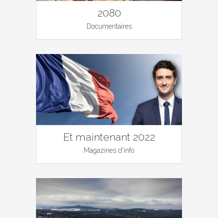
2080
Documentaires
Et maintenant 2022
Magazines d'info