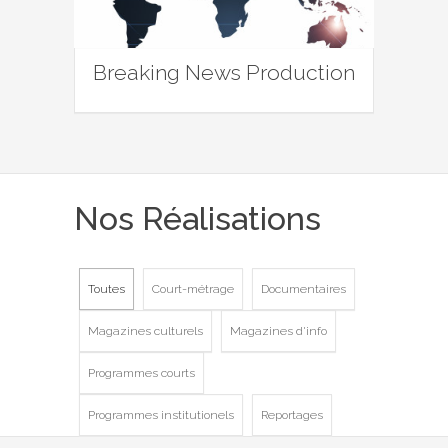
Breaking News Production
Nos Réalisations
Toutes
Court-métrage
Documentaires
Magazines culturels
Magazines d'info
Programmes courts
Programmes institutionels
Reportages