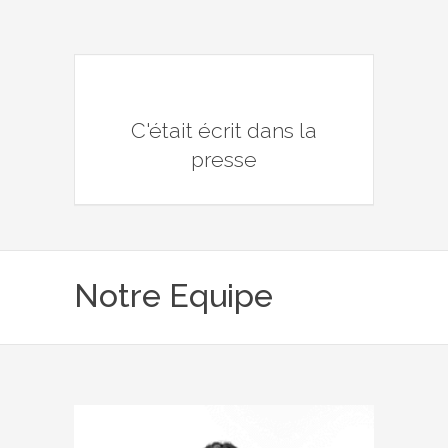
C'était écrit dans la
presse
Notre Equipe