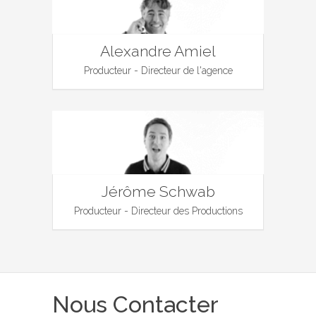
Alexandre Amiel
Producteur - Directeur de l'agence
Jérôme Schwab
Producteur - Directeur des Productions
Nous Contacter