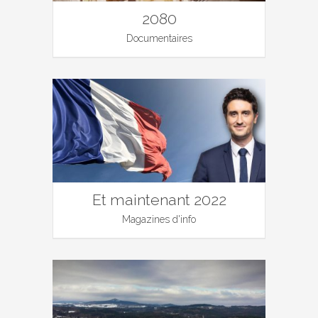
2080
Documentaires
Et maintenant 2022
Magazines d'info