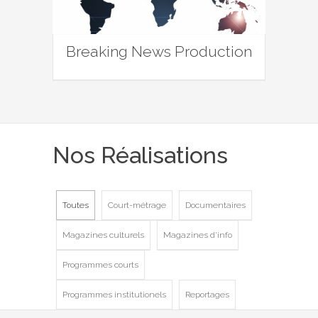
Breaking News Production
Nos Réalisations
Toutes
Court-métrage
Documentaires
Magazines culturels
Magazines d'info
Programmes courts
Programmes institutionels
Reportages