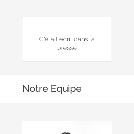
C'était écrit dans la
presse
Notre Equipe