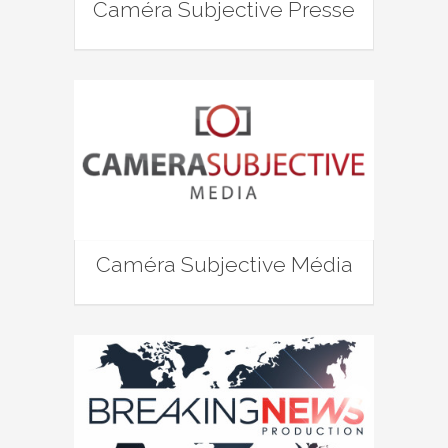
Caméra Subjective Presse
Caméra Subjective Média