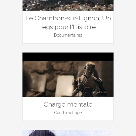
Le Chambon-sur-Lignon, Un
legs pour l'Histoire
Documentaires
Charge mentale
Court-métrage