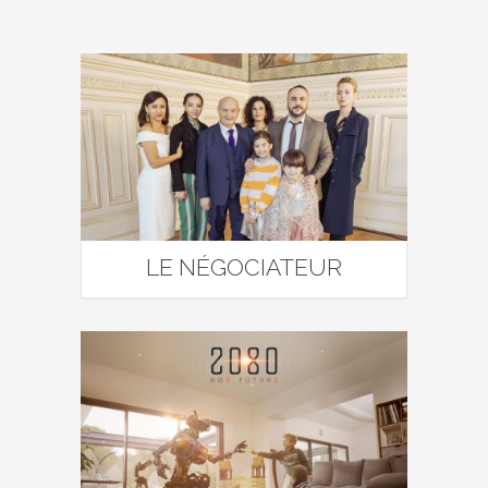
LE NÉGOCIATEUR