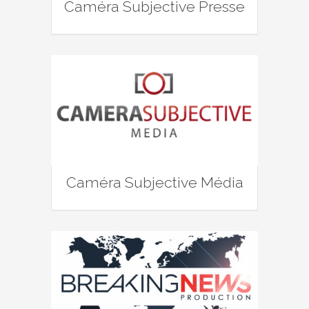
Caméra Subjective Presse
Caméra Subjective Média