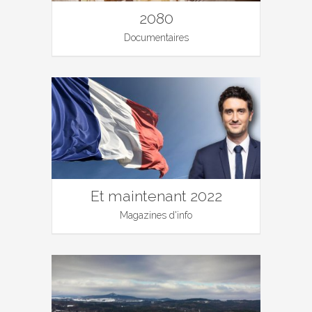
2080
Documentaires
Et maintenant 2022
Magazines d'info