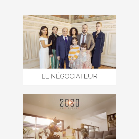
LE NÉGOCIATEUR