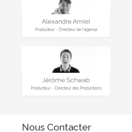
Alexandre Amiel
Producteur - Directeur de l'agence
Jérôme Schwab
Producteur - Directeur des Productions
Nous Contacter