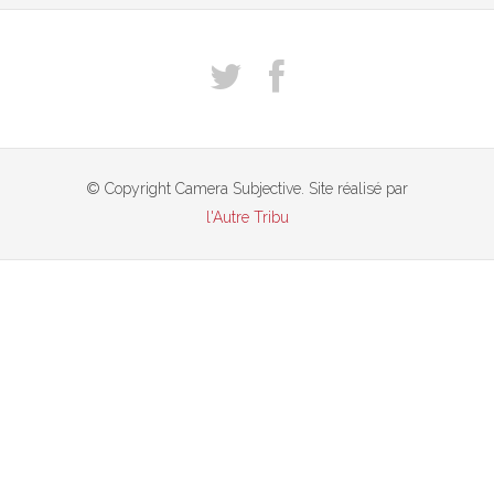
© Copyright Camera Subjective. Site réalisé par
l'Autre Tribu