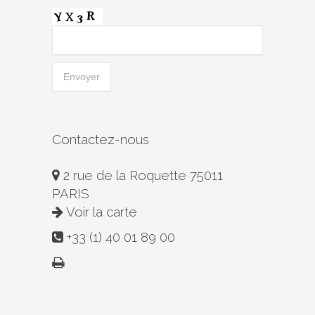
Contactez-nous
2 rue de la Roquette 75011
PARIS
Voir la carte
+33 (1) 40 01 89 00