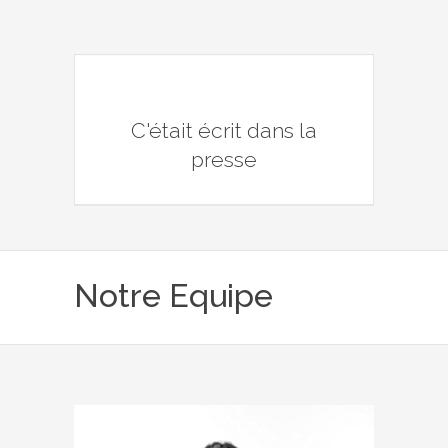
C'était écrit dans la
presse
Notre Equipe