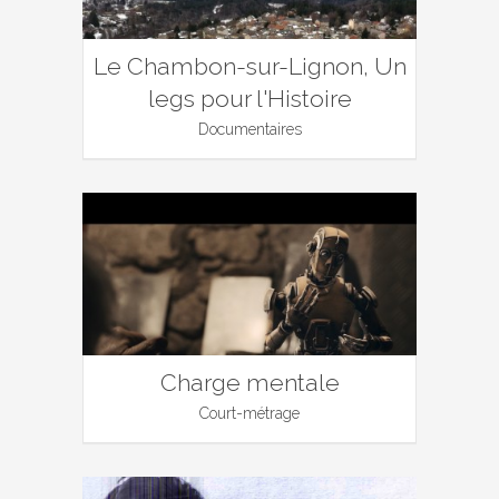
Le Chambon-sur-Lignon, Un
legs pour l'Histoire
Documentaires
Charge mentale
Court-métrage