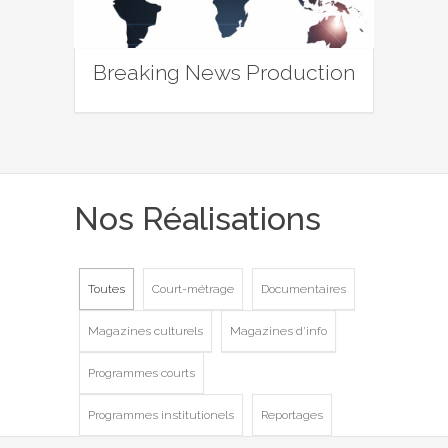
Breaking News Production
Nos Réalisations
Toutes
Court-métrage
Documentaires
Magazines culturels
Magazines d'info
Programmes courts
Programmes institutionels
Reportages