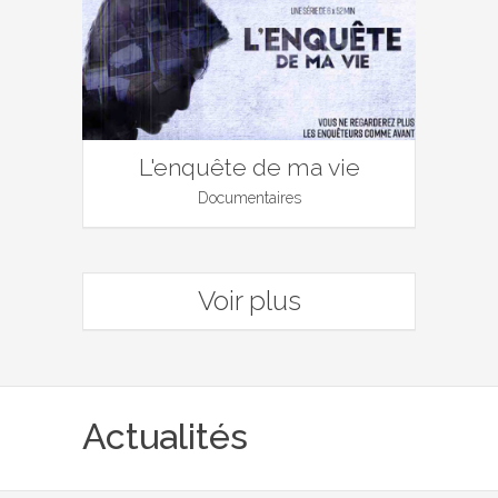
L'enquête de ma vie
Documentaires
Voir plus
Actualités