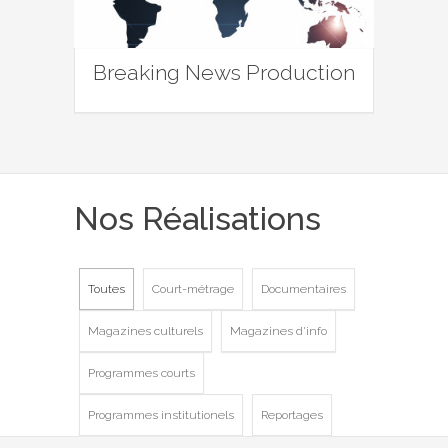
Breaking News Production
Nos Réalisations
Toutes
Court-métrage
Documentaires
Magazines culturels
Magazines d'info
Programmes courts
Programmes institutionels
Reportages