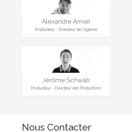
Alexandre Amiel
Producteur - Directeur de l'agence
Jérôme Schwab
Producteur - Directeur des Productions
Nous Contacter