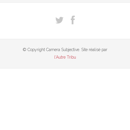
© Copyright Camera Subjective. Site réalisé par
l'Autre Tribu