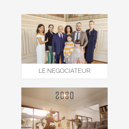
LE NÉGOCIATEUR