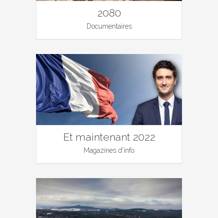
2080
Documentaires
Et maintenant 2022
Magazines d'info