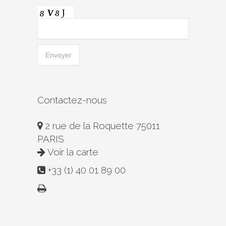
Contactez-nous
2 rue de la Roquette 75011
PARIS
Voir la carte
+33 (1) 40 01 89 00