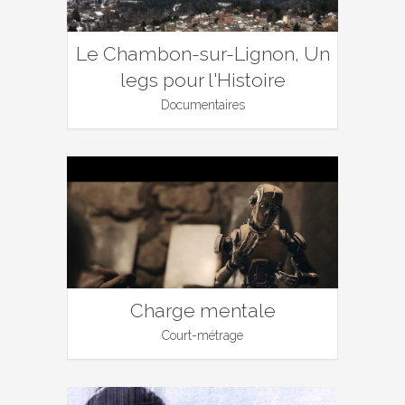
Le Chambon-sur-Lignon, Un
legs pour l'Histoire
Documentaires
Charge mentale
Court-métrage