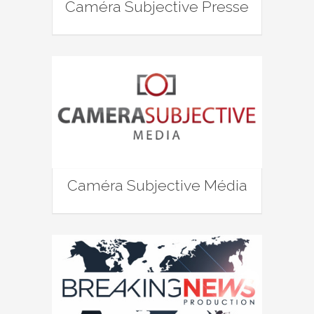
Caméra Subjective Presse
Caméra Subjective Média