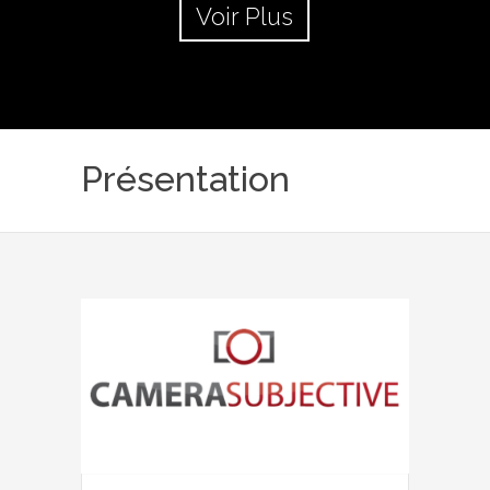
Voir Plus
Présentation