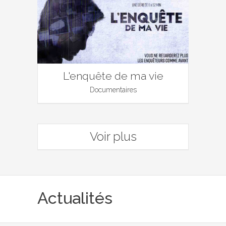
L'enquête de ma vie
Documentaires
Voir plus
Actualités