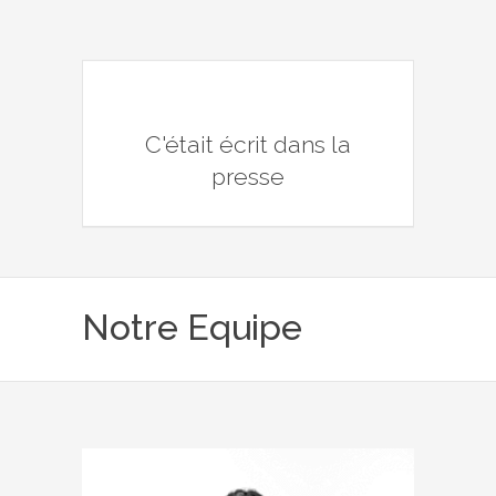
C'était écrit dans la
presse
Notre Equipe