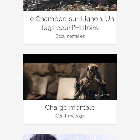
Le Chambon-sur-Lignon, Un
legs pour l'Histoire
Documentaires
Charge mentale
Court-métrage