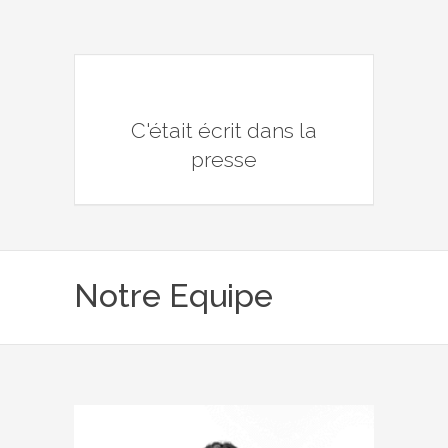
C'était écrit dans la
presse
Notre Equipe