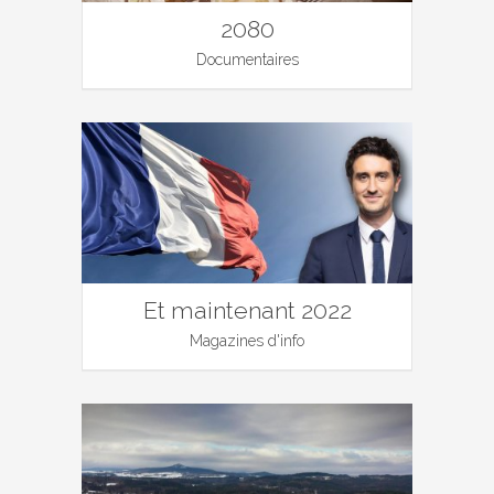
2080
Documentaires
Et maintenant 2022
Magazines d'info