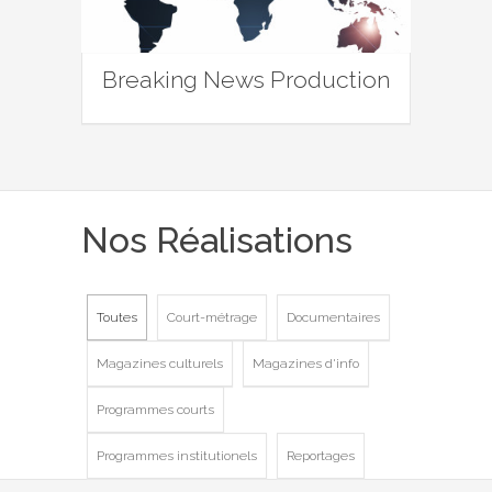
Breaking News Production
Nos Réalisations
Toutes
Court-métrage
Documentaires
Magazines culturels
Magazines d'info
Programmes courts
Programmes institutionels
Reportages