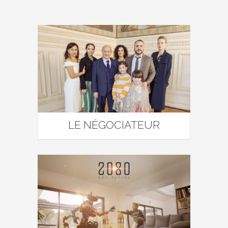
LE NÉGOCIATEUR