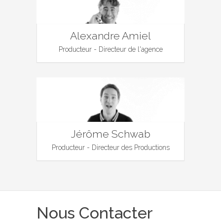
Alexandre Amiel
Producteur - Directeur de l'agence
Jérôme Schwab
Producteur - Directeur des Productions
Nous Contacter