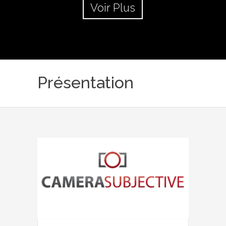
Voir Plus
Présentation