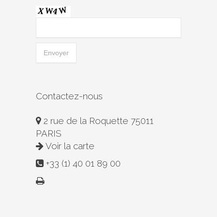
Contactez-nous
2 rue de la Roquette 75011
PARIS
Voir la carte
+33 (1) 40 01 89 00