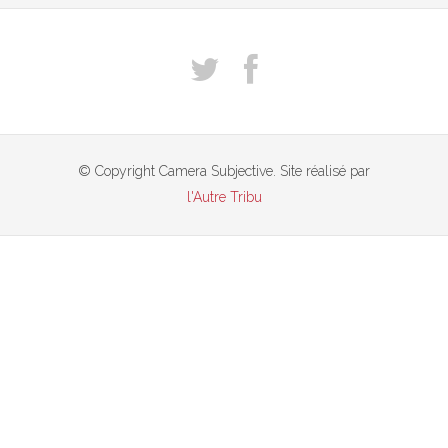
© Copyright Camera Subjective. Site réalisé par
l'Autre Tribu