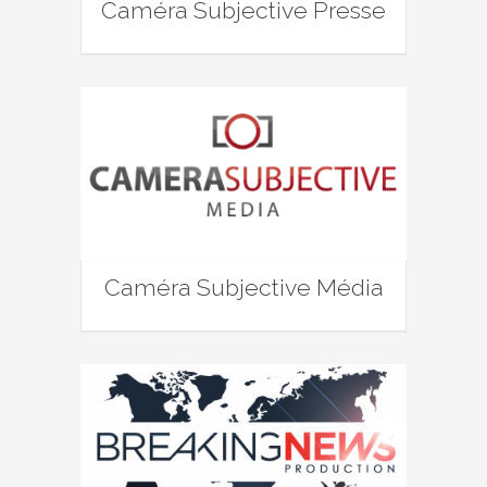
Caméra Subjective Presse
Caméra Subjective Média