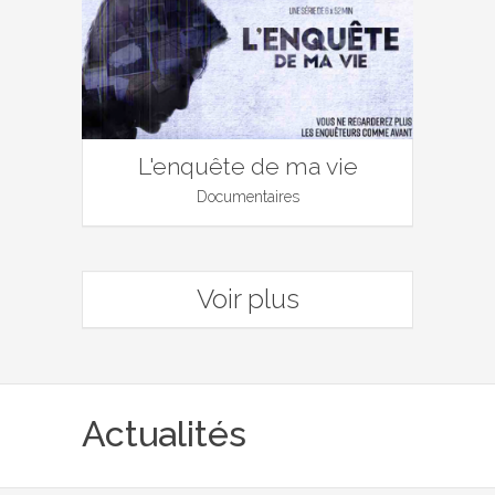
L'enquête de ma vie
Documentaires
Voir plus
Actualités