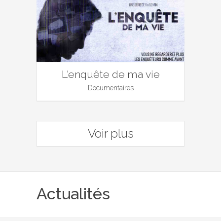
L'enquête de ma vie
Documentaires
Voir plus
Actualités