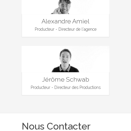
Alexandre Amiel
Producteur - Directeur de l'agence
Jérôme Schwab
Producteur - Directeur des Productions
Nous Contacter