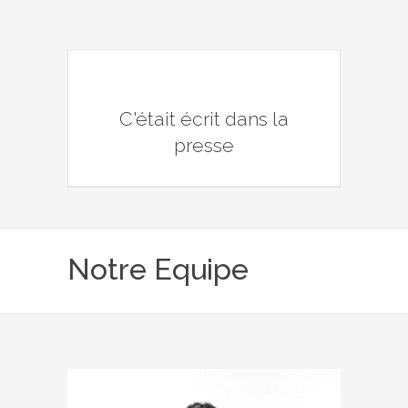
C'était écrit dans la
presse
Notre Equipe