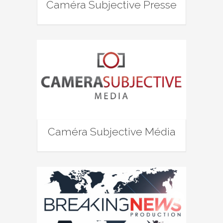
Caméra Subjective Presse
Caméra Subjective Média