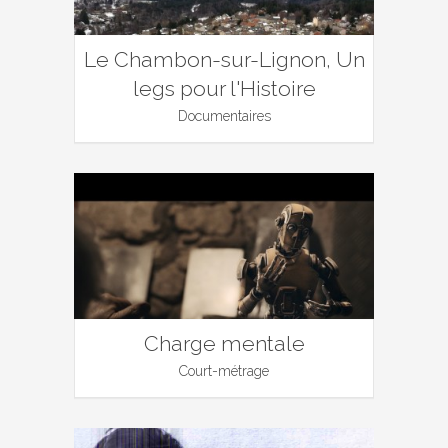
Le Chambon-sur-Lignon, Un
legs pour l'Histoire
Documentaires
Charge mentale
Court-métrage