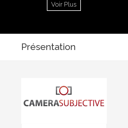
Voir Plus
Présentation