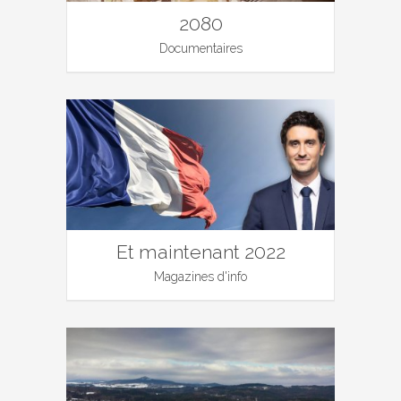
2080
Documentaires
Et maintenant 2022
Magazines d'info