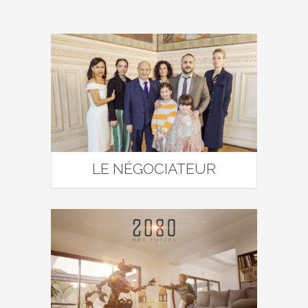
LE NÉGOCIATEUR