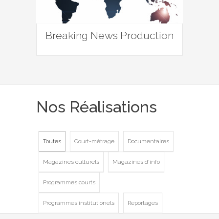
Breaking News Production
Nos Réalisations
Toutes
Court-métrage
Documentaires
Magazines culturels
Magazines d'info
Programmes courts
Programmes institutionels
Reportages