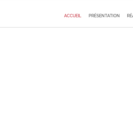
ACCUEIL
PRÉSENTATION
RÉ