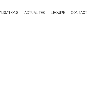
ALISATIONS
ACTUALITÉS
L'EQUIPE
CONTACT