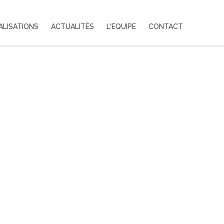
ALISATIONS
ACTUALITÉS
L'EQUIPE
CONTACT