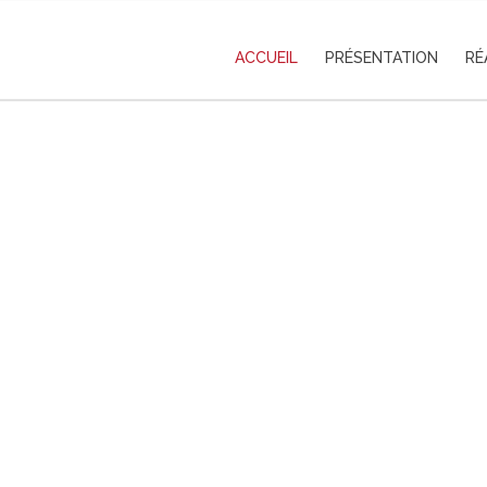
ACCUEIL
PRÉSENTATION
RÉ