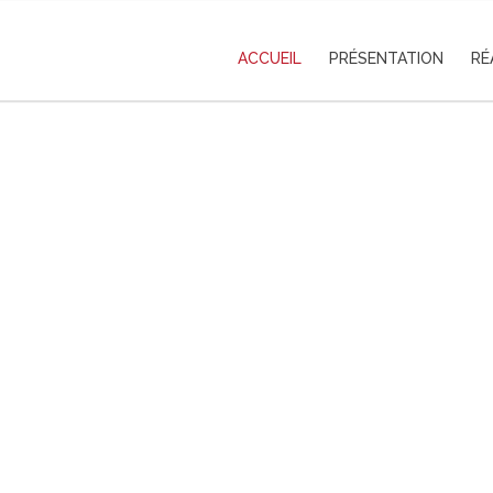
ACCUEIL
PRÉSENTATION
RÉ