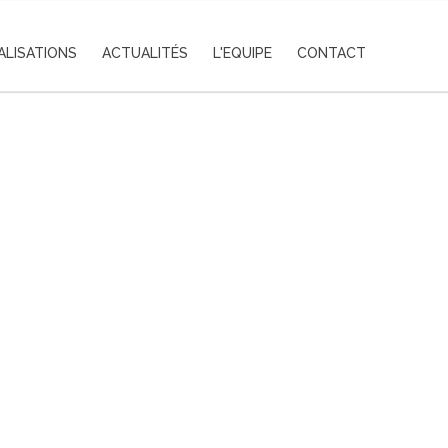
ALISATIONS
ACTUALITÉS
L'EQUIPE
CONTACT