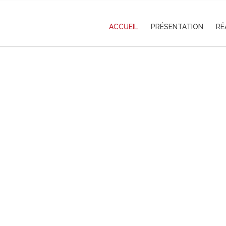
ACCUEIL
PRÉSENTATION
RÉ