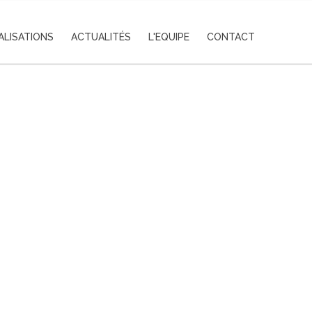
ALISATIONS
ACTUALITÉS
L'EQUIPE
CONTACT