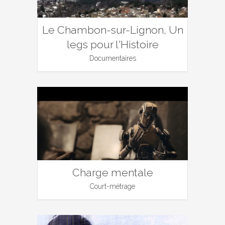
Le Chambon-sur-Lignon, Un
legs pour l'Histoire
Documentaires
Charge mentale
Court-métrage