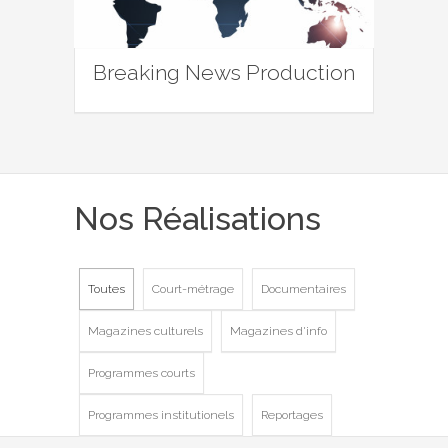
Breaking News Production
Nos Réalisations
Toutes
Court-métrage
Documentaires
Magazines culturels
Magazines d'info
Programmes courts
Programmes institutionels
Reportages