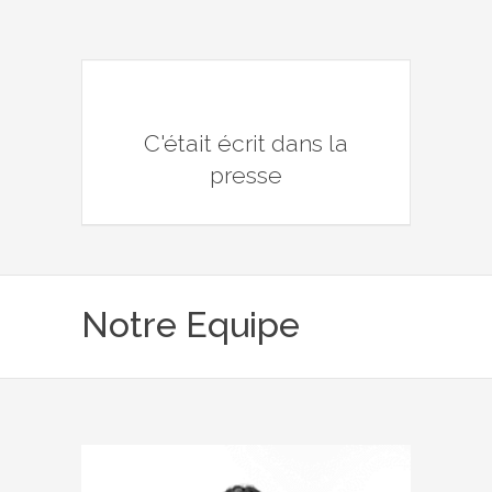
C'était écrit dans la
presse
Notre Equipe