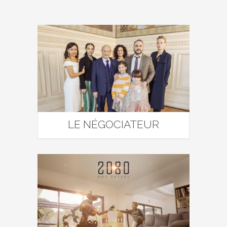
LE NÉGOCIATEUR