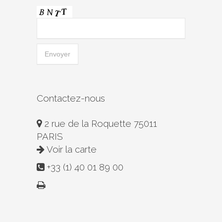
Contactez-nous
2 rue de la Roquette 75011
PARIS
Voir la carte
+33 (1) 40 01 89 00