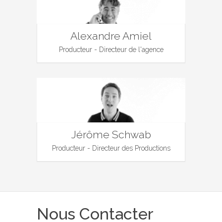
Alexandre Amiel
Producteur - Directeur de l'agence
Jérôme Schwab
Producteur - Directeur des Productions
Nous Contacter