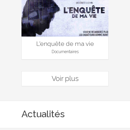
L'enquête de ma vie
Documentaires
Voir plus
Actualités