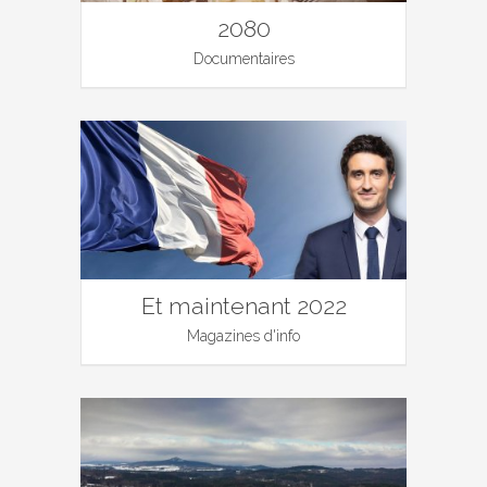
2080
Documentaires
Et maintenant 2022
Magazines d'info