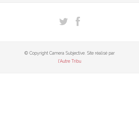
© Copyright Camera Subjective. Site réalisé par
l'Autre Tribu