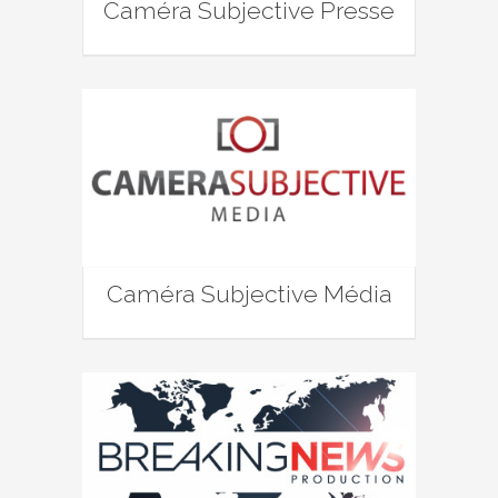
Caméra Subjective Presse
Caméra Subjective Média