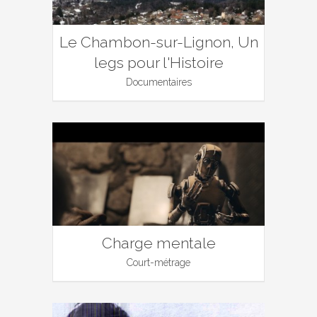
Le Chambon-sur-Lignon, Un
legs pour l'Histoire
Documentaires
Charge mentale
Court-métrage