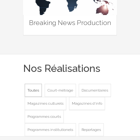
Breaking News Production
Nos Réalisations
Toutes
Court-métrage
Documentaires
Magazines culturels
Magazines d'info
Programmes courts
Programmes institutionels
Reportages