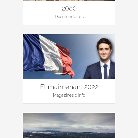
2080
Documentaires
Et maintenant 2022
Magazines d'info