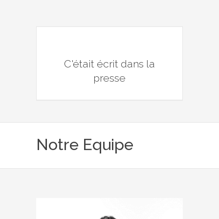
C'était écrit dans la
presse
Notre Equipe