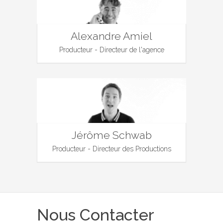
Alexandre Amiel
Producteur - Directeur de l'agence
Jérôme Schwab
Producteur - Directeur des Productions
Nous Contacter