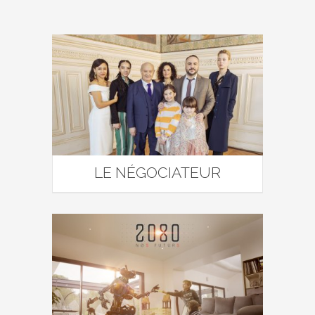
LE NÉGOCIATEUR