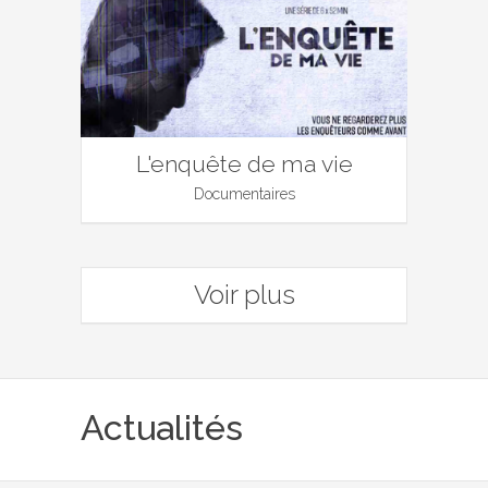
L'enquête de ma vie
Documentaires
Voir plus
Actualités