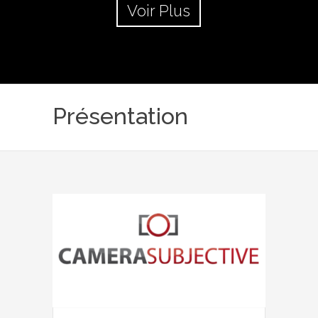
Voir Plus
Présentation