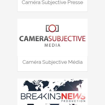
Caméra Subjective Presse
Caméra Subjective Média