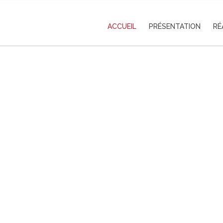
ACCUEIL
PRÉSENTATION
RÉ