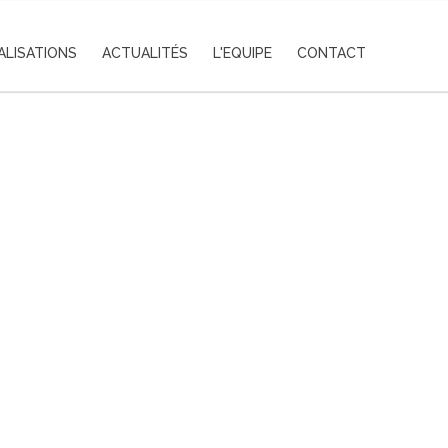
ALISATIONS
ACTUALITÉS
L'EQUIPE
CONTACT