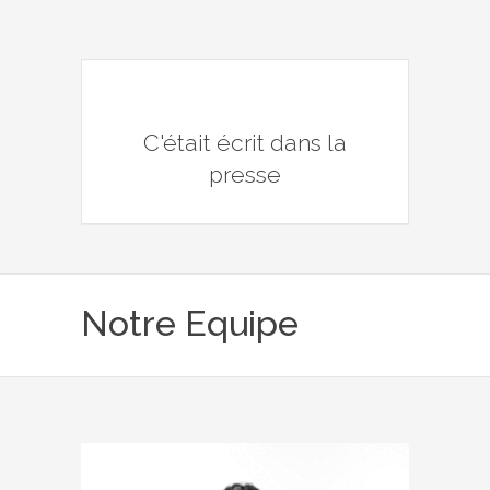
C'était écrit dans la
presse
Notre Equipe