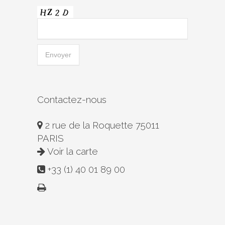
Contactez-nous
2 rue de la Roquette 75011
PARIS
Voir la carte
+33 (1) 40 01 89 00