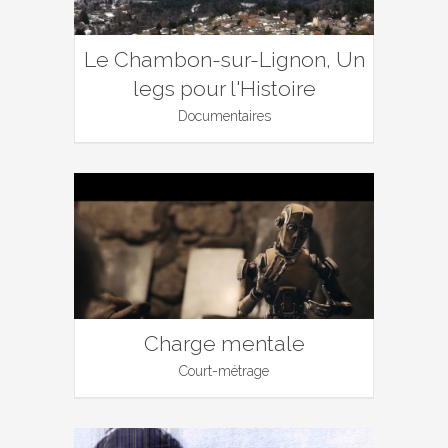
Le Chambon-sur-Lignon, Un
legs pour l'Histoire
Documentaires
Charge mentale
Court-métrage