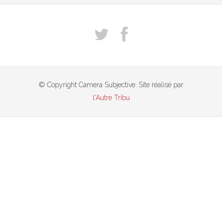
© Copyright Camera Subjective. Site réalisé par
l'Autre Tribu