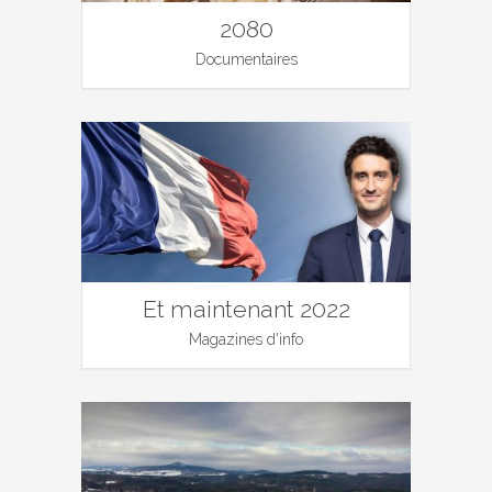
2080
Documentaires
Et maintenant 2022
Magazines d'info