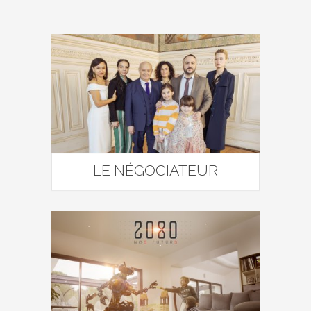
LE NÉGOCIATEUR