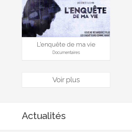
L'enquête de ma vie
Documentaires
Voir plus
Actualités