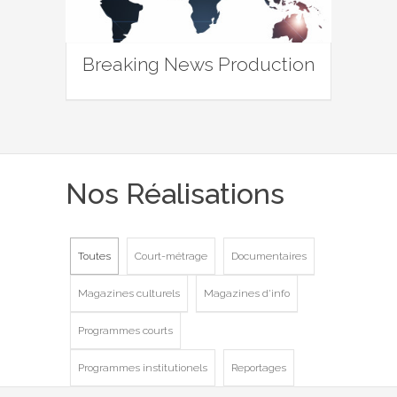
Breaking News Production
Nos Réalisations
Toutes
Court-métrage
Documentaires
Magazines culturels
Magazines d'info
Programmes courts
Programmes institutionels
Reportages