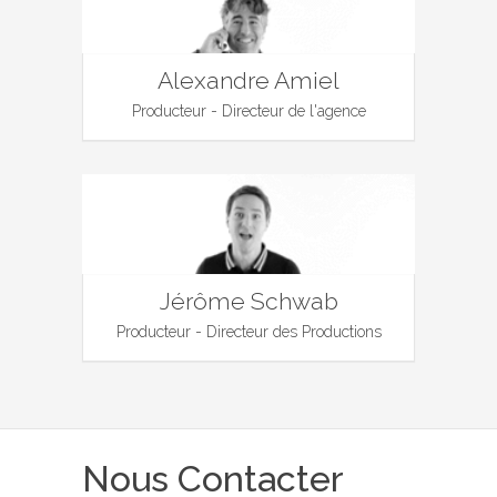
Alexandre Amiel
Producteur - Directeur de l'agence
Jérôme Schwab
Producteur - Directeur des Productions
Nous Contacter