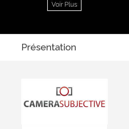
Voir Plus
Présentation