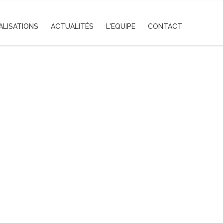
ALISATIONS
ACTUALITÉS
L'EQUIPE
CONTACT