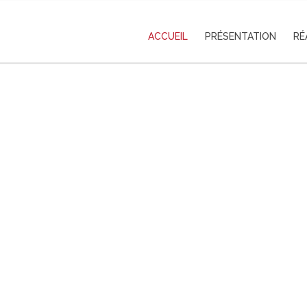
ACCUEIL
PRÉSENTATION
RÉ