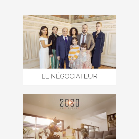
LE NÉGOCIATEUR