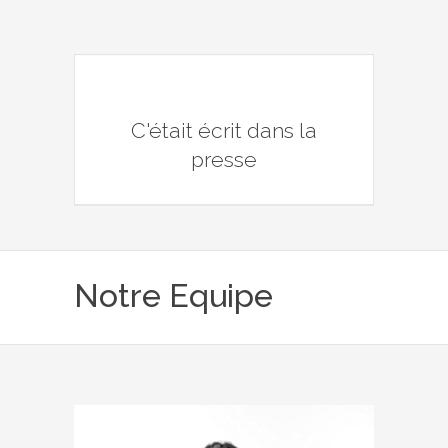
C'était écrit dans la
presse
Notre Equipe