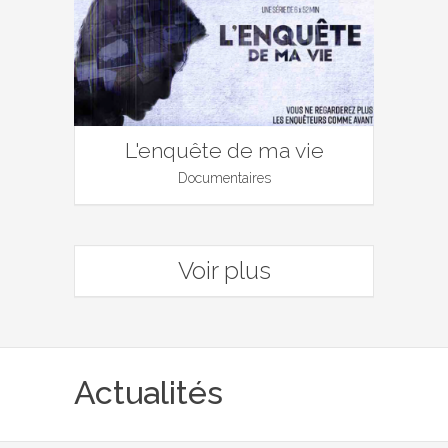
L'enquête de ma vie
Documentaires
Voir plus
Actualités