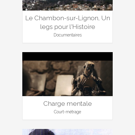
Le Chambon-sur-Lignon, Un
legs pour l'Histoire
Documentaires
Charge mentale
Court-métrage