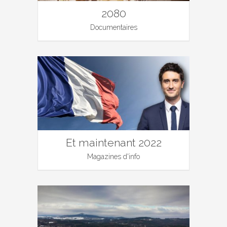
2080
Documentaires
Et maintenant 2022
Magazines d'info