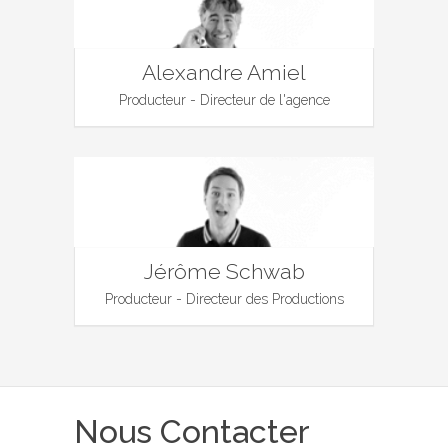
Alexandre Amiel
Producteur - Directeur de l'agence
Jérôme Schwab
Producteur - Directeur des Productions
Nous Contacter