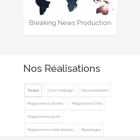
Breaking News Production
Nos Réalisations
Toutes
Court-métrage
Documentaires
Magazines culturels
Magazines d'info
Programmes courts
Programmes institutionels
Reportages