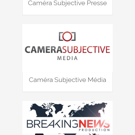
Caméra Subjective Presse
Caméra Subjective Média