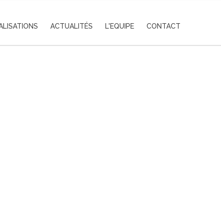
ALISATIONS
ACTUALITÉS
L'EQUIPE
CONTACT