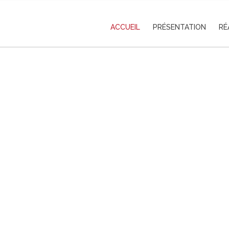
ACCUEIL
PRÉSENTATION
RÉ