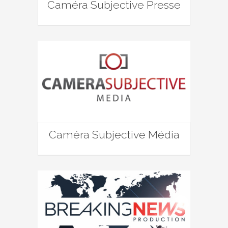
Caméra Subjective Presse
Caméra Subjective Média