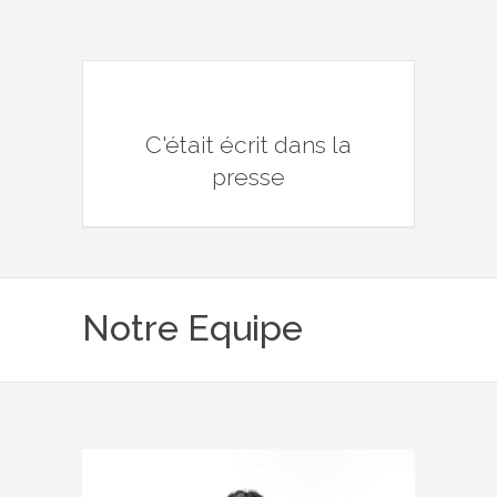
C'était écrit dans la
presse
Notre Equipe