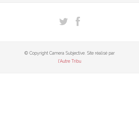
© Copyright Camera Subjective. Site réalisé par
l'Autre Tribu