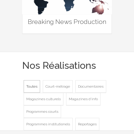
Breaking News Production
Nos Réalisations
Toutes
Court-métrage
Documentaires
Magazines culturels
Magazines d'info
Programmes courts
Programmes institutionels
Reportages