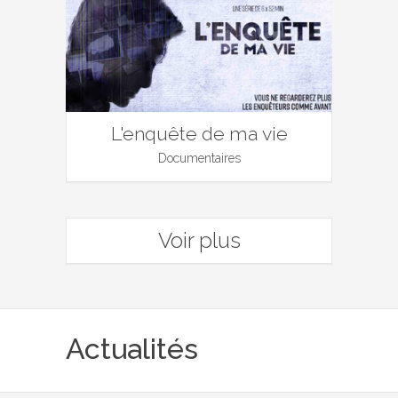
L'enquête de ma vie
Documentaires
Voir plus
Actualités