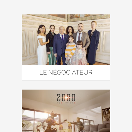
LE NÉGOCIATEUR