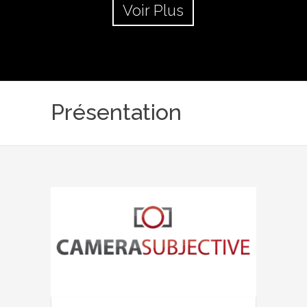
Voir Plus
Présentation