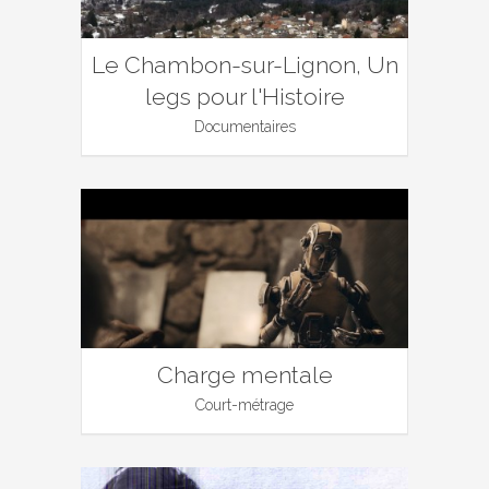
Le Chambon-sur-Lignon, Un
legs pour l'Histoire
Documentaires
Charge mentale
Court-métrage