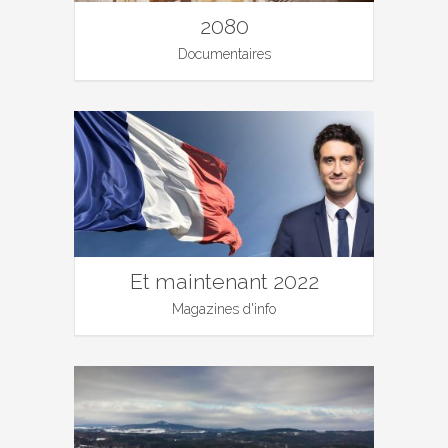
2080
Documentaires
Et maintenant 2022
Magazines d'info