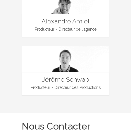
Alexandre Amiel
Producteur - Directeur de l'agence
Jérôme Schwab
Producteur - Directeur des Productions
Nous Contacter