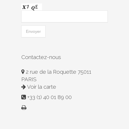
Contactez-nous
2 rue de la Roquette 75011
PARIS
Voir la carte
+33 (1) 40 01 89 00