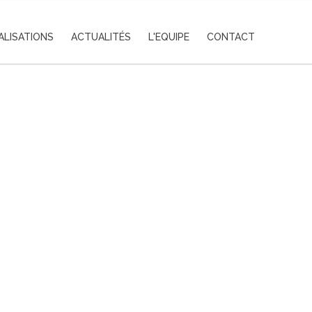
ALISATIONS
ACTUALITÉS
L'EQUIPE
CONTACT