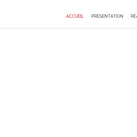
ACCUEIL
PRÉSENTATION
RÉ