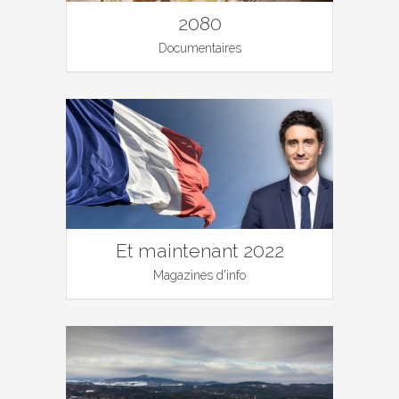
2080
Documentaires
Et maintenant 2022
Magazines d'info