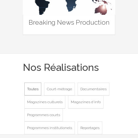
Breaking News Production
Nos Réalisations
Toutes
Court-métrage
Documentaires
Magazines culturels
Magazines d'info
Programmes courts
Programmes institutionels
Reportages