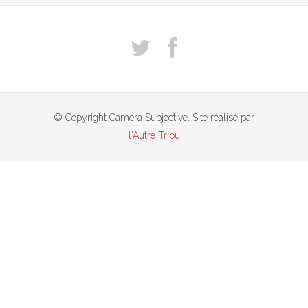
© Copyright Camera Subjective. Site réalisé par
l'Autre Tribu