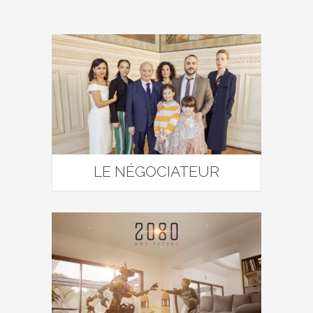
LE NÉGOCIATEUR