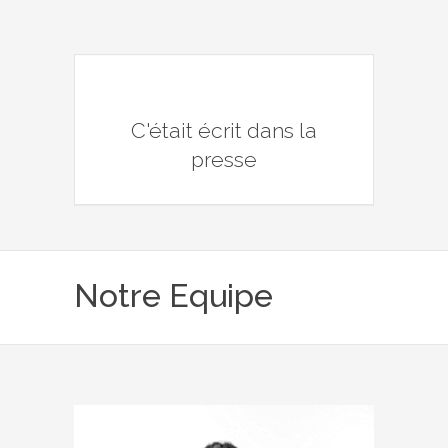
C'était écrit dans la
presse
Notre Equipe