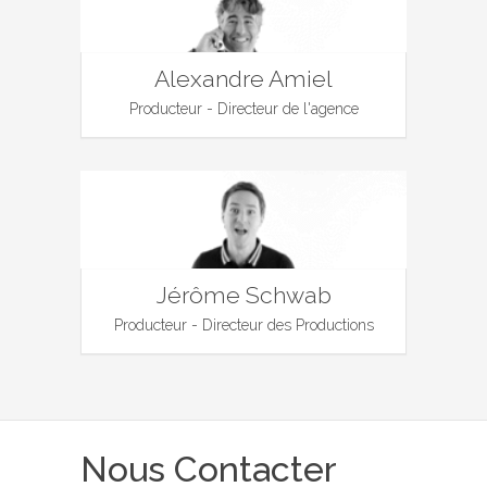
Alexandre Amiel
Producteur - Directeur de l'agence
Jérôme Schwab
Producteur - Directeur des Productions
Nous Contacter