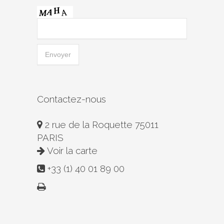
Contactez-nous
2 rue de la Roquette 75011
PARIS
Voir la carte
+33 (1) 40 01 89 00