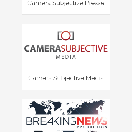
Caméra Subjective Presse
Caméra Subjective Média