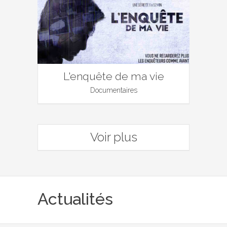
L'enquête de ma vie
Documentaires
Voir plus
Actualités