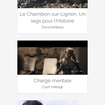
Le Chambon-sur-Lignon, Un
legs pour l'Histoire
Documentaires
Charge mentale
Court-métrage