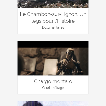
Le Chambon-sur-Lignon, Un
legs pour l'Histoire
Documentaires
Charge mentale
Court-métrage