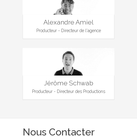
Alexandre Amiel
Producteur - Directeur de l'agence
Jérôme Schwab
Producteur - Directeur des Productions
Nous Contacter