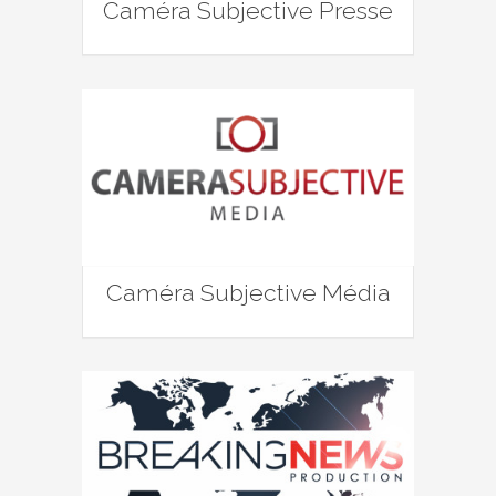
Caméra Subjective Presse
Caméra Subjective Média