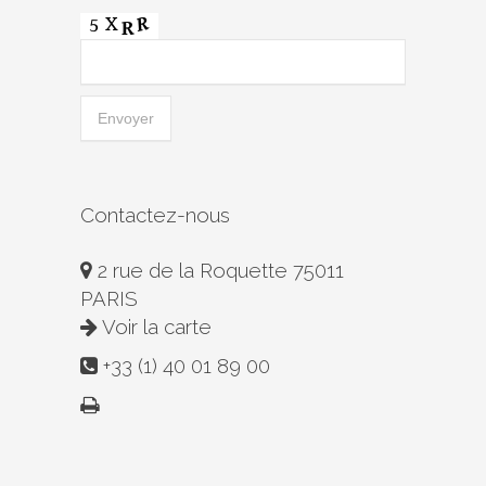
Contactez-nous
2 rue de la Roquette 75011
PARIS
Voir la carte
+33 (1) 40 01 89 00