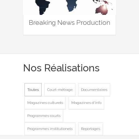
Breaking News Production
Nos Réalisations
Toutes
Court-métrage
Documentaires
Magazines culturels
Magazines d'info
Programmes courts
Programmes institutionels
Reportages