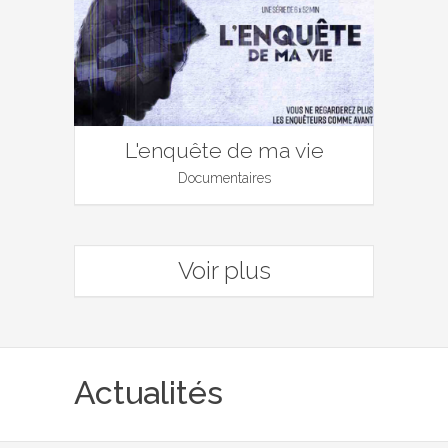
L'enquête de ma vie
Documentaires
Voir plus
Actualités