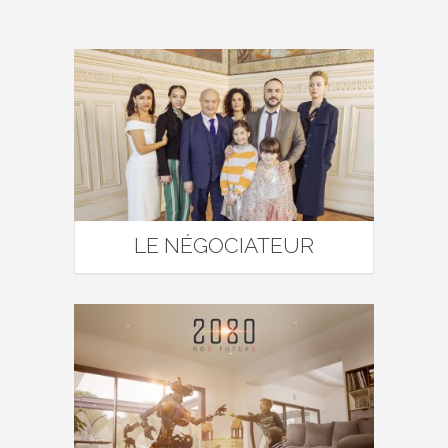
LE NÉGOCIATEUR