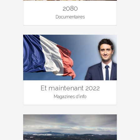
2080
Documentaires
Et maintenant 2022
Magazines d'info