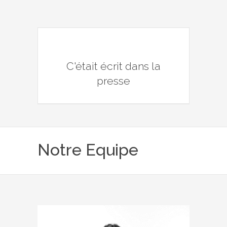
C'était écrit dans la
presse
Notre Equipe