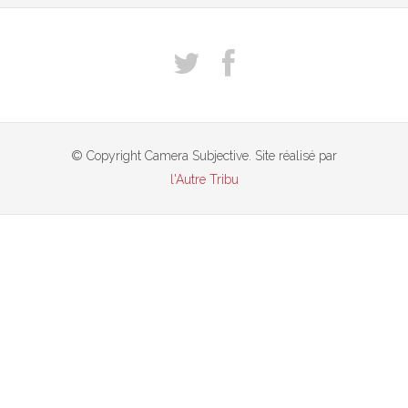
© Copyright Camera Subjective. Site réalisé par
l'Autre Tribu