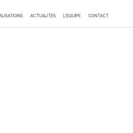
ALISATIONS
ACTUALITÉS
L'EQUIPE
CONTACT