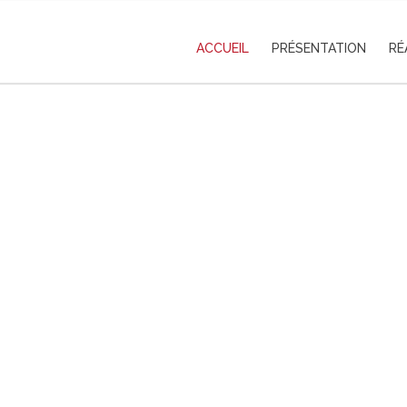
ACCUEIL
PRÉSENTATION
RÉ