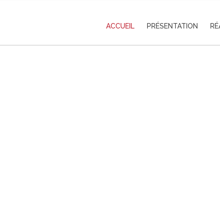
ACCUEIL
PRÉSENTATION
RÉ