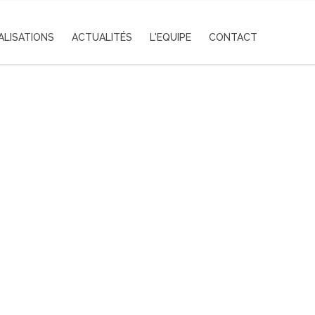
ALISATIONS
ACTUALITÉS
L'EQUIPE
CONTACT