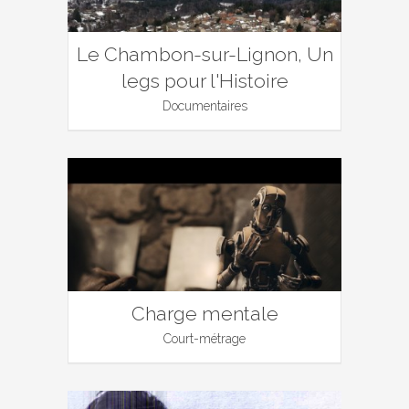
Le Chambon-sur-Lignon, Un
legs pour l'Histoire
Documentaires
Charge mentale
Court-métrage