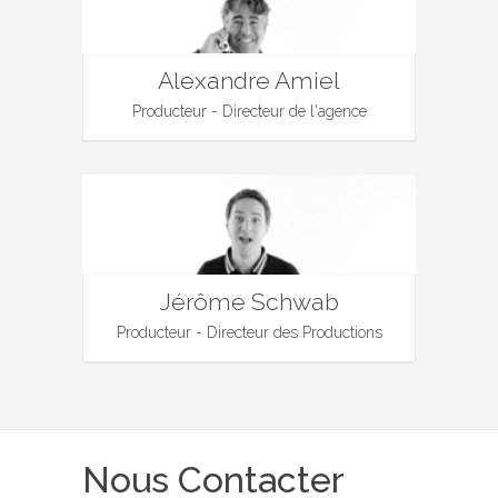
Alexandre Amiel
Producteur - Directeur de l'agence
Jérôme Schwab
Producteur - Directeur des Productions
Nous Contacter