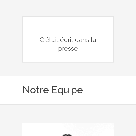
C'était écrit dans la
presse
Notre Equipe