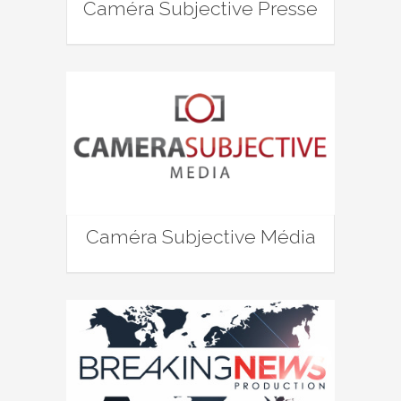
Caméra Subjective Presse
Caméra Subjective Média