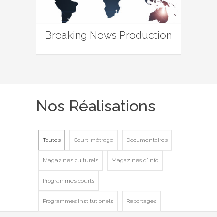
Breaking News Production
Nos Réalisations
Toutes
Court-métrage
Documentaires
Magazines culturels
Magazines d'info
Programmes courts
Programmes institutionels
Reportages