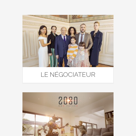
LE NÉGOCIATEUR