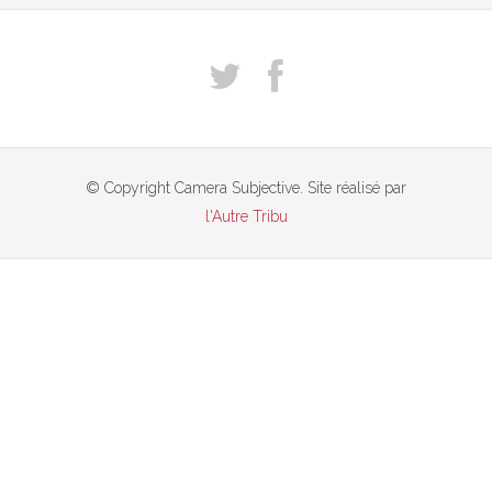
© Copyright Camera Subjective. Site réalisé par
l'Autre Tribu