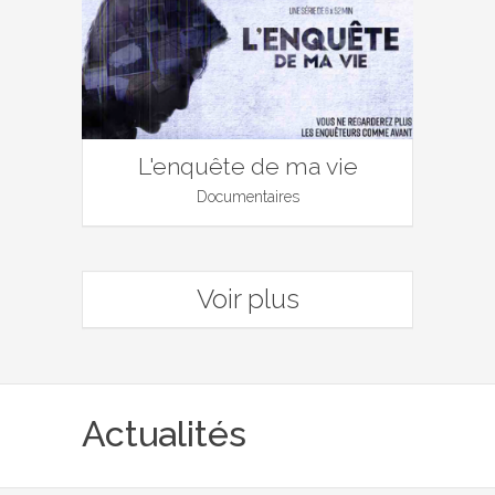
L'enquête de ma vie
Documentaires
Voir plus
Actualités