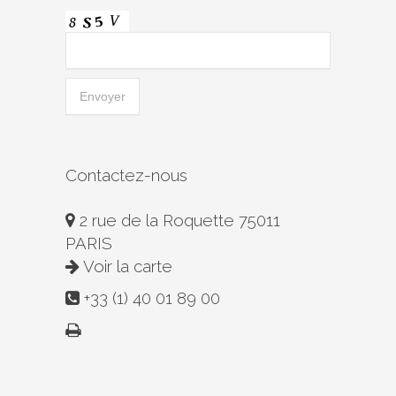
Contactez-nous
2 rue de la Roquette 75011
PARIS
Voir la carte
+33 (1) 40 01 89 00