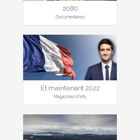
2080
Documentaires
Et maintenant 2022
Magazines d'info