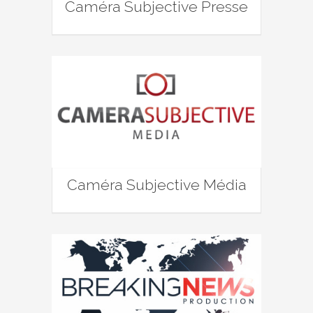
Caméra Subjective Presse
Caméra Subjective Média