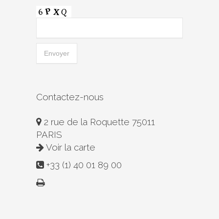
Contactez-nous
2 rue de la Roquette 75011
PARIS
Voir la carte
+33 (1) 40 01 89 00