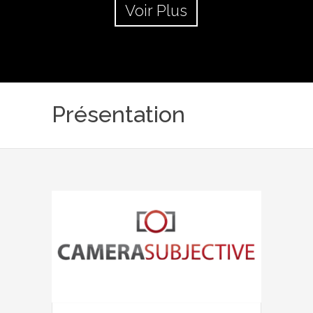
Voir Plus
Présentation