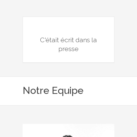
C'était écrit dans la
presse
Notre Equipe