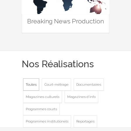
Breaking News Production
Nos Réalisations
Toutes
Court-métrage
Documentaires
Magazines culturels
Magazines d'info
Programmes courts
Programmes institutionels
Reportages