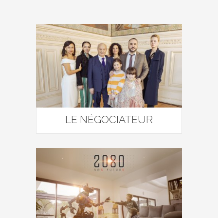
LE NÉGOCIATEUR