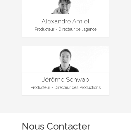
Alexandre Amiel
Producteur - Directeur de l'agence
Jérôme Schwab
Producteur - Directeur des Productions
Nous Contacter