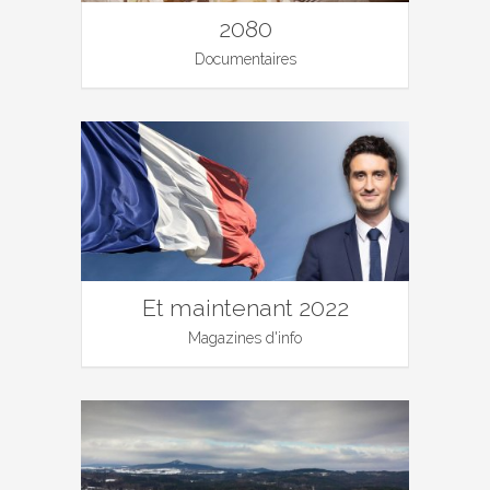
2080
Documentaires
Et maintenant 2022
Magazines d'info