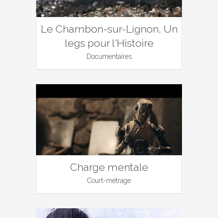
Le Chambon-sur-Lignon, Un
legs pour l'Histoire
Documentaires
Charge mentale
Court-métrage