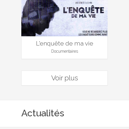
L'enquête de ma vie
Documentaires
Voir plus
Actualités