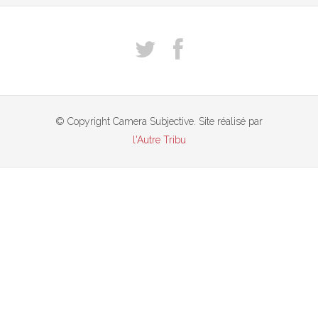
© Copyright Camera Subjective. Site réalisé par
l'Autre Tribu