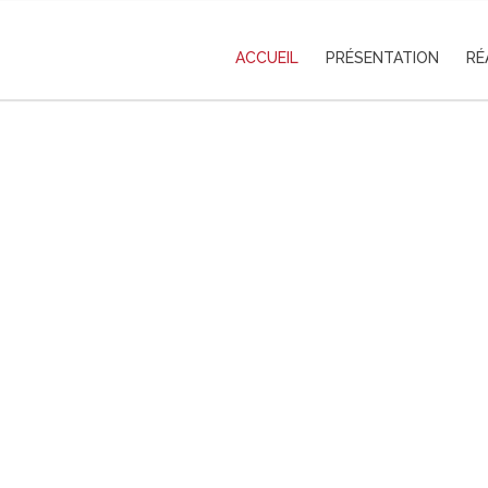
ACCUEIL
PRÉSENTATION
RÉ