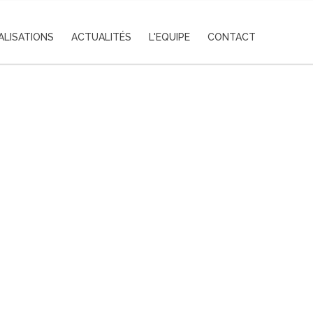
ALISATIONS
ACTUALITÉS
L'EQUIPE
CONTACT