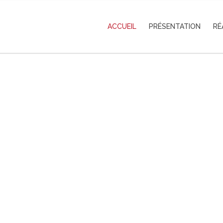
ACCUEIL
PRÉSENTATION
RÉ