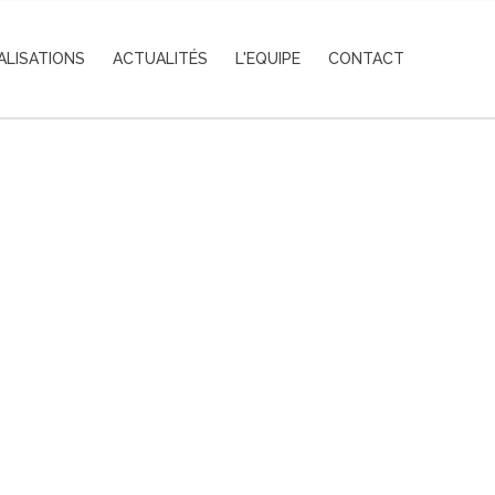
ALISATIONS
ACTUALITÉS
L'EQUIPE
CONTACT