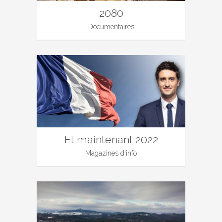
2080
Documentaires
Et maintenant 2022
Magazines d'info