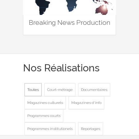
Breaking News Production
Nos Réalisations
Toutes
Court-métrage
Documentaires
Magazines culturels
Magazines d'info
Programmes courts
Programmes institutionels
Reportages