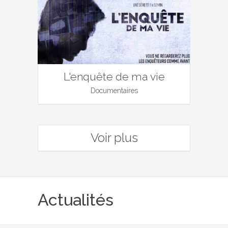
L'enquête de ma vie
Documentaires
Voir plus
Actualités