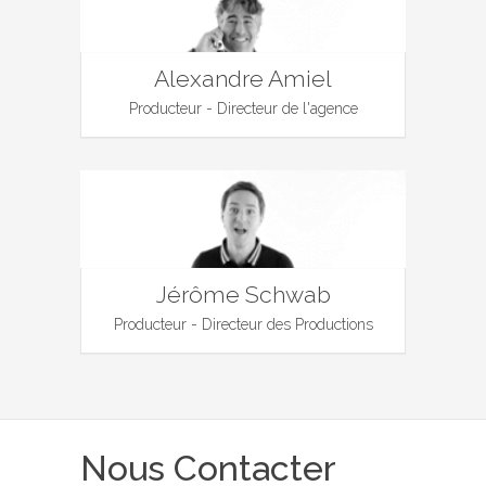
Alexandre Amiel
Producteur - Directeur de l'agence
Jérôme Schwab
Producteur - Directeur des Productions
Nous Contacter