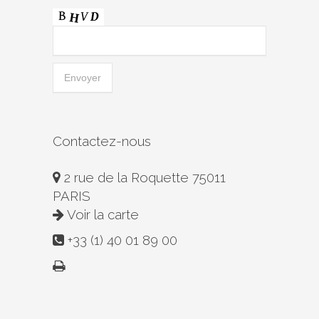
Contactez-nous
2 rue de la Roquette 75011
PARIS
Voir la carte
+33 (1) 40 01 89 00