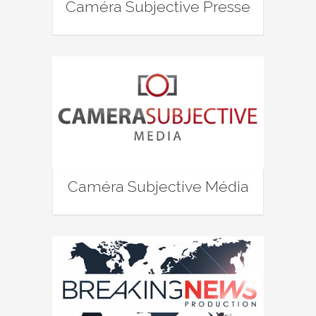
Caméra Subjective Presse
Caméra Subjective Média