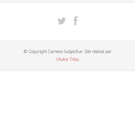
© Copyright Camera Subjective. Site réalisé par
l'Autre Tribu