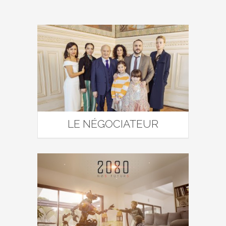
LE NÉGOCIATEUR