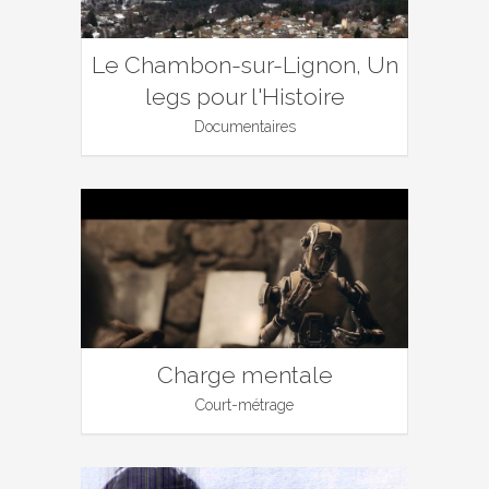
Le Chambon-sur-Lignon, Un
legs pour l'Histoire
Documentaires
Charge mentale
Court-métrage