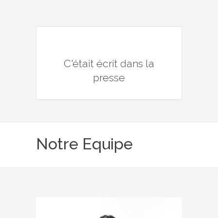
C'était écrit dans la
presse
Notre Equipe