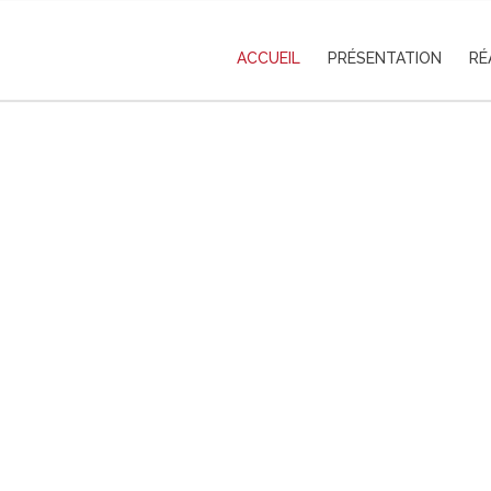
ACCUEIL
PRÉSENTATION
RÉ