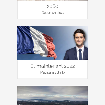
2080
Documentaires
Et maintenant 2022
Magazines d'info