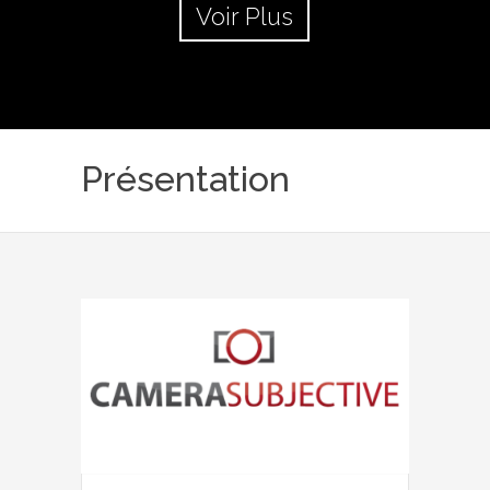
Voir Plus
Présentation