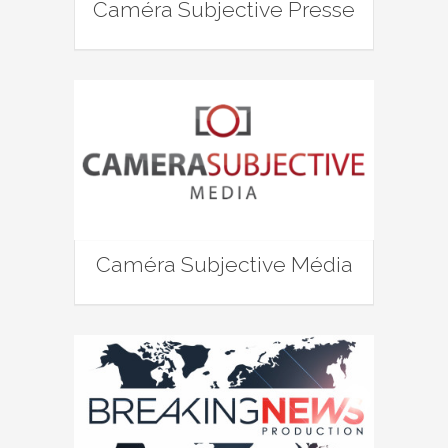
Caméra Subjective Presse
Caméra Subjective Média