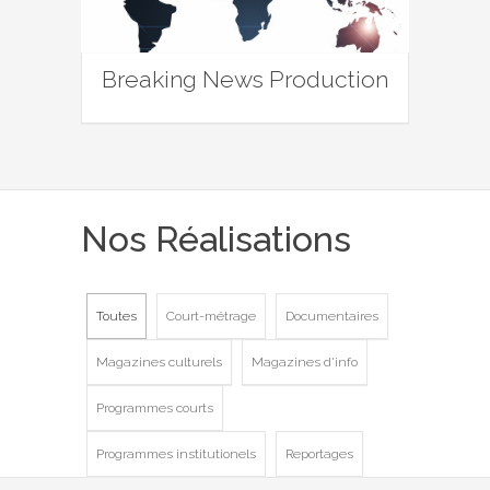
Breaking News Production
Nos Réalisations
Toutes
Court-métrage
Documentaires
Magazines culturels
Magazines d'info
Programmes courts
Programmes institutionels
Reportages