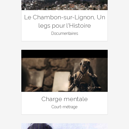
Le Chambon-sur-Lignon, Un
legs pour l'Histoire
Documentaires
Charge mentale
Court-métrage