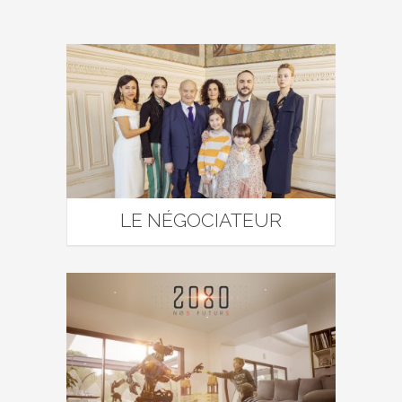
LE NÉGOCIATEUR