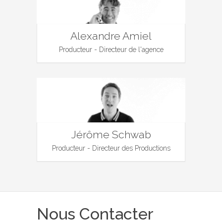
Alexandre Amiel
Producteur - Directeur de l'agence
Jérôme Schwab
Producteur - Directeur des Productions
Nous Contacter