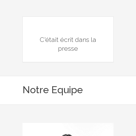
C'était écrit dans la
presse
Notre Equipe