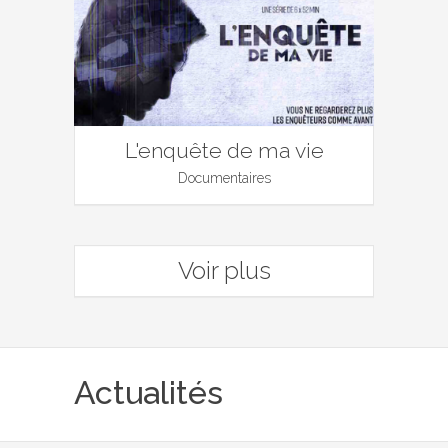
L'enquête de ma vie
Documentaires
Voir plus
Actualités