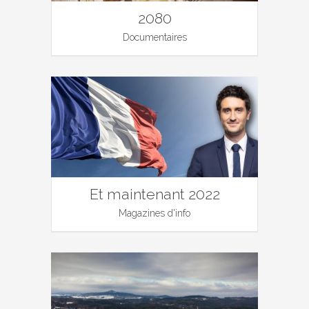
2080
Documentaires
Et maintenant 2022
Magazines d'info