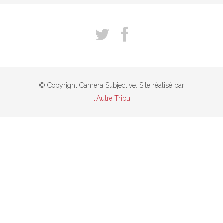
© Copyright Camera Subjective. Site réalisé par
l'Autre Tribu