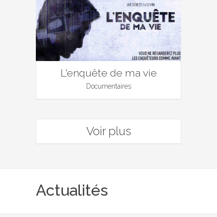
L'enquête de ma vie
Documentaires
Voir plus
Actualités