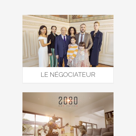
LE NÉGOCIATEUR