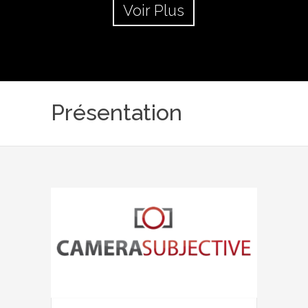
Voir Plus
Présentation