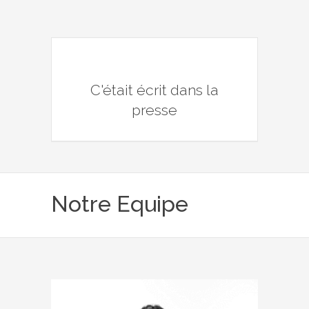
C'était écrit dans la
presse
Notre Equipe