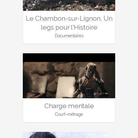
Le Chambon-sur-Lignon, Un
legs pour l'Histoire
Documentaires
Charge mentale
Court-métrage