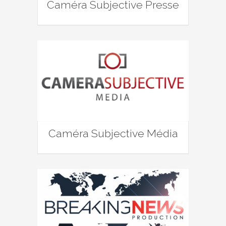
Caméra Subjective Presse
Caméra Subjective Média