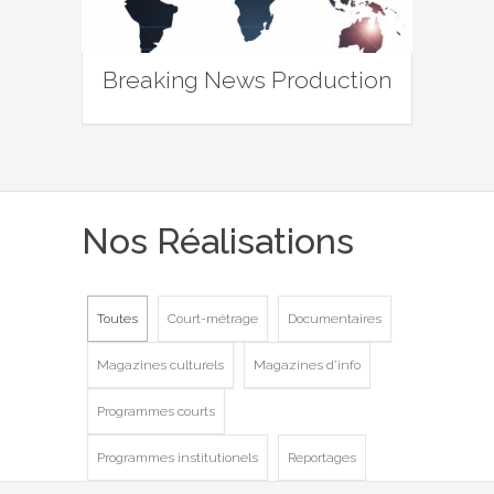
Breaking News Production
Nos Réalisations
Toutes
Court-métrage
Documentaires
Magazines culturels
Magazines d'info
Programmes courts
Programmes institutionels
Reportages