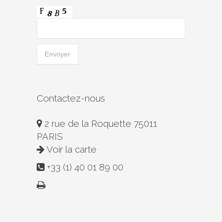
Contactez-nous
2 rue de la Roquette 75011
PARIS
Voir la carte
+33 (1) 40 01 89 00