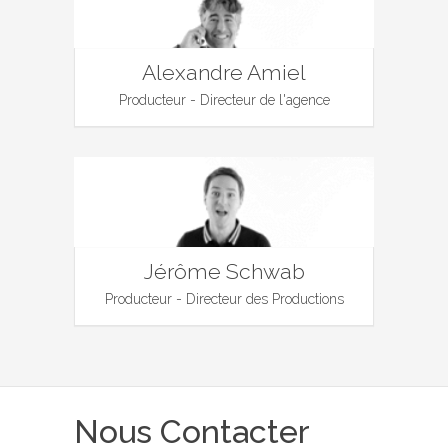
Alexandre Amiel
Producteur - Directeur de l'agence
Jérôme Schwab
Producteur - Directeur des Productions
Nous Contacter