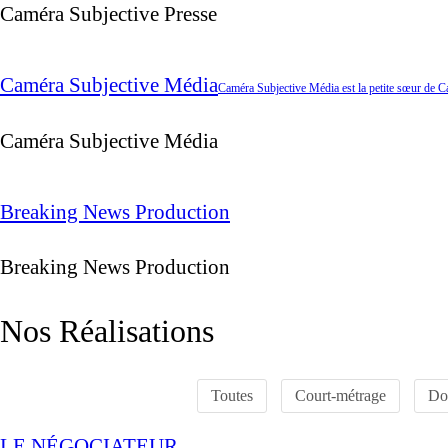
Caméra Subjective Presse
Caméra Subjective Média
Caméra Subjective Média est la petite sœur de C
Caméra Subjective Média
Breaking News Production
Breaking News Production
Nos Réalisations
Toutes
Court-métrage
Do
LE NÉGOCIATEUR