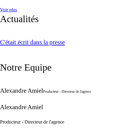
Voir plus
Actualités
C'était écrit dans la presse
Notre Equipe
Alexandre Amiel
Producteur - Directeur de l'agence
Alexandre Amiel
Producteur - Directeur de l'agence