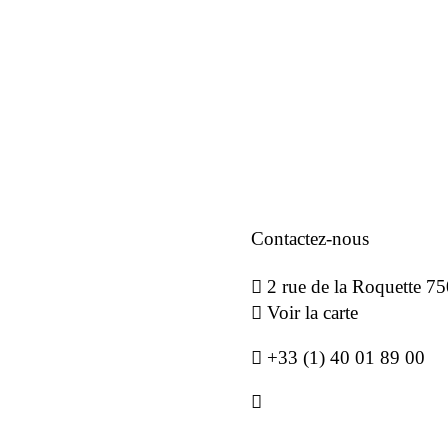
Contactez-nous
2 rue de la Roquette 
Voir la carte
+33 (1) 40 01 89 00