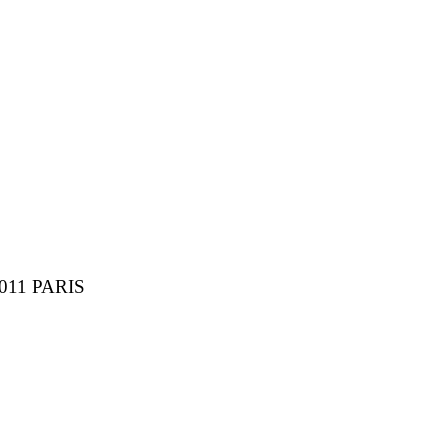
75011 PARIS