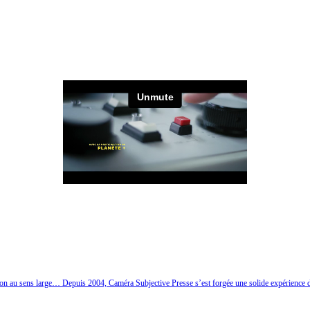
ion au sens large… Depuis 2004, Caméra Subjective Presse s’est forgée une solide expérience d