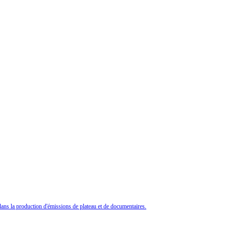
ans la production d'émissions de plateau et de documentaires.