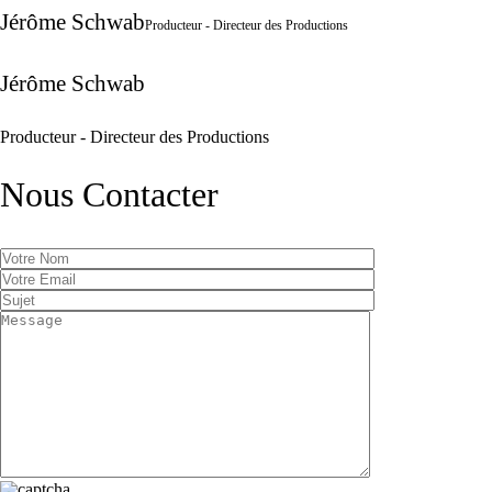
Jérôme Schwab
Producteur - Directeur des Productions
Jérôme Schwab
Producteur - Directeur des Productions
Nous Contacter