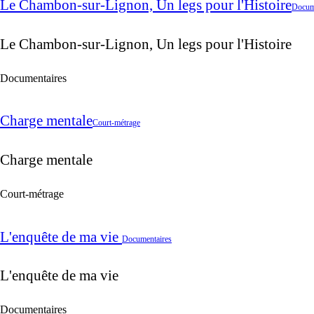
Le Chambon-sur-Lignon, Un legs pour l'Histoire
Docum
Le Chambon-sur-Lignon, Un legs pour l'Histoire
Documentaires
Charge mentale
Court-métrage
Charge mentale
Court-métrage
L'enquête de ma vie
Documentaires
L'enquête de ma vie
Documentaires