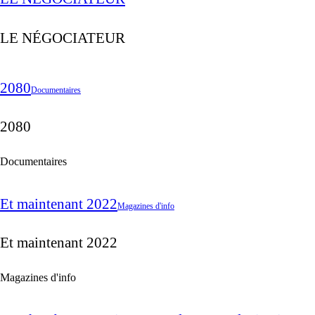
LE NÉGOCIATEUR
2080
Documentaires
2080
Documentaires
Et maintenant 2022
Magazines d'info
Et maintenant 2022
Magazines d'info