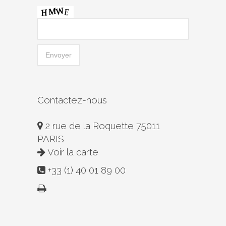
Contactez-nous
2 rue de la Roquette 75011
PARIS
Voir la carte
+33 (1) 40 01 89 00