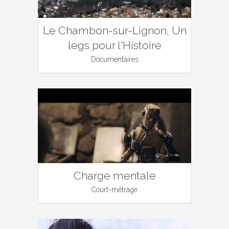
Le Chambon-sur-Lignon, Un
legs pour l'Histoire
Documentaires
Charge mentale
Court-métrage