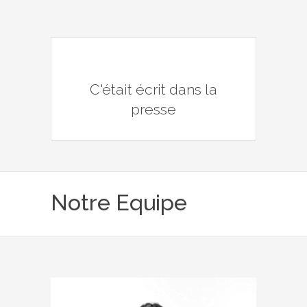
C'était écrit dans la
presse
Notre Equipe