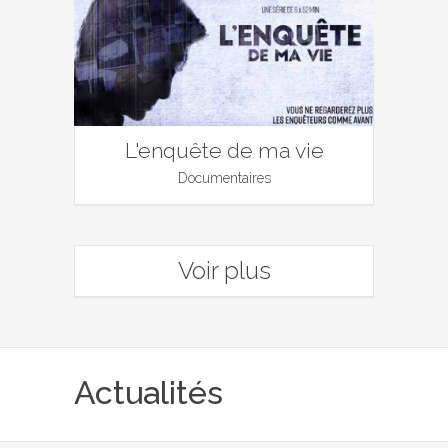
L'enquête de ma vie
Documentaires
Voir plus
Actualités