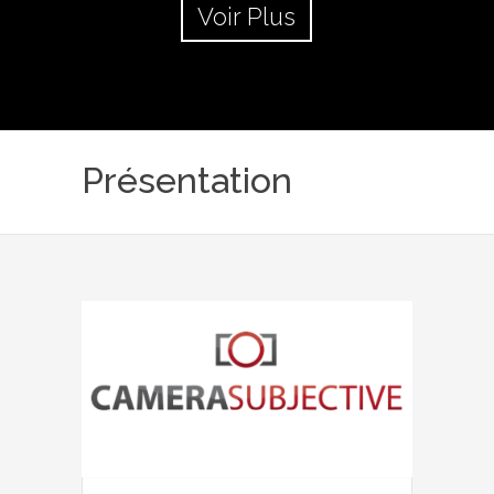
Voir Plus
Présentation