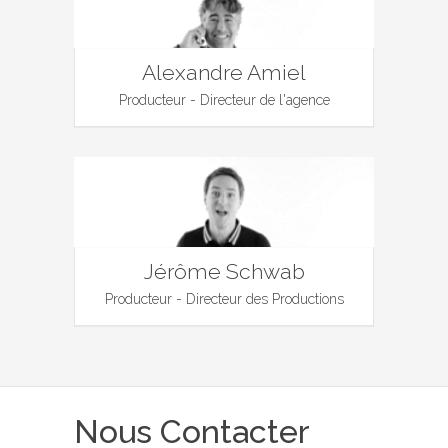
Alexandre Amiel
Producteur - Directeur de l'agence
Jérôme Schwab
Producteur - Directeur des Productions
Nous Contacter