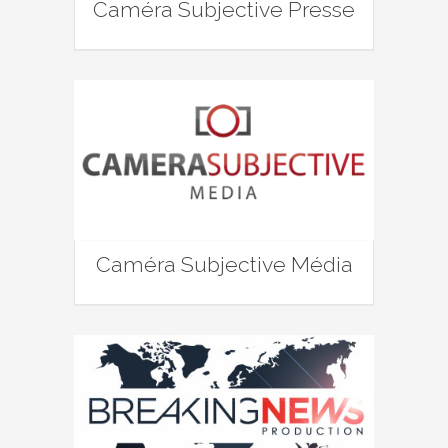
Caméra Subjective Presse
Caméra Subjective Média