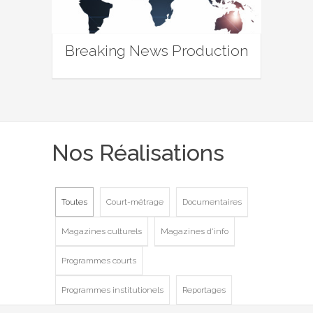
Breaking News Production
Nos Réalisations
Toutes
Court-métrage
Documentaires
Magazines culturels
Magazines d'info
Programmes courts
Programmes institutionels
Reportages