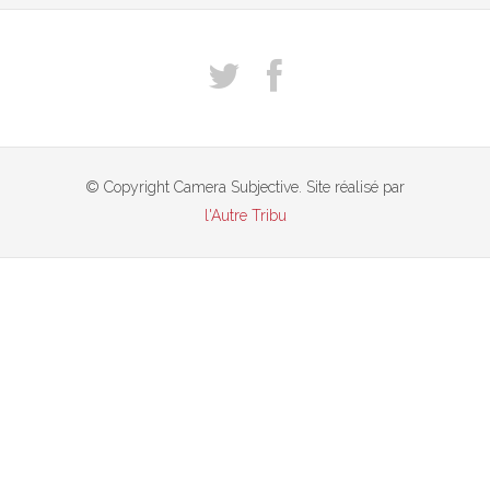
© Copyright Camera Subjective. Site réalisé par
l'Autre Tribu