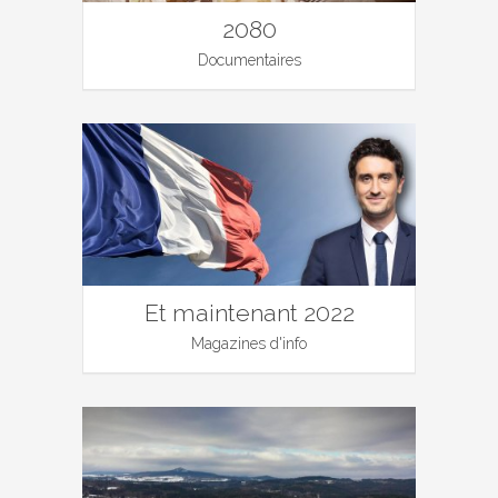
2080
Documentaires
Et maintenant 2022
Magazines d'info