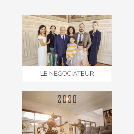
LE NÉGOCIATEUR