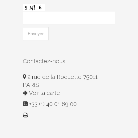
Contactez-nous
2 rue de la Roquette 75011
PARIS
Voir la carte
+33 (1) 40 01 89 00