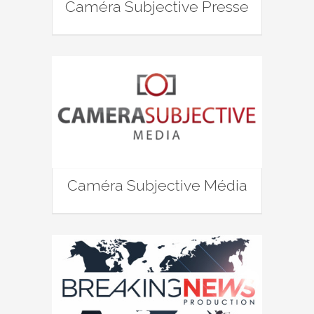
Caméra Subjective Presse
Caméra Subjective Média