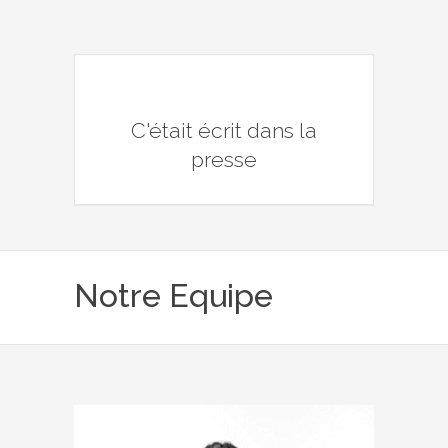
C'était écrit dans la
presse
Notre Equipe