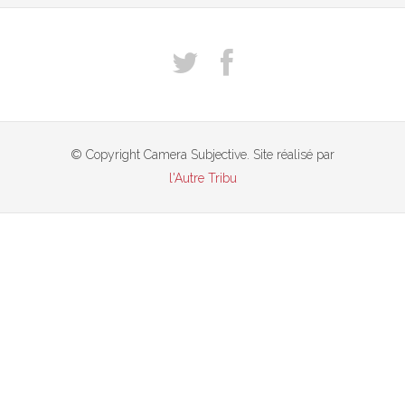
© Copyright Camera Subjective. Site réalisé par
l'Autre Tribu