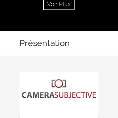
Voir Plus
Présentation