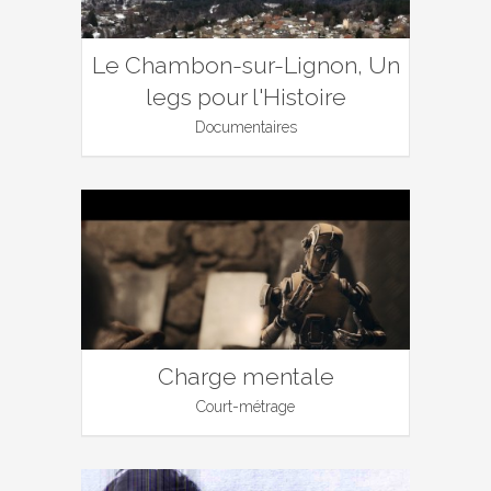
Le Chambon-sur-Lignon, Un
legs pour l'Histoire
Documentaires
Charge mentale
Court-métrage