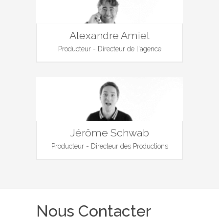
Alexandre Amiel
Producteur - Directeur de l'agence
Jérôme Schwab
Producteur - Directeur des Productions
Nous Contacter