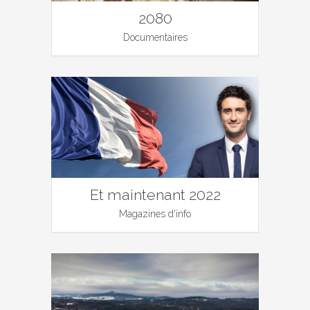
2080
Documentaires
Et maintenant 2022
Magazines d'info