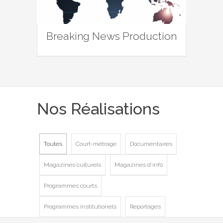
Breaking News Production
Nos Réalisations
Toutes
Court-métrage
Documentaires
Magazines culturels
Magazines d'info
Programmes courts
Programmes institutionels
Reportages