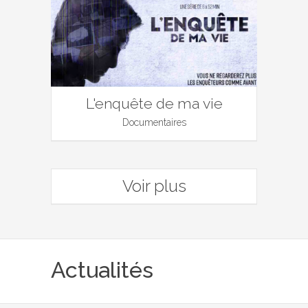
L'enquête de ma vie
Documentaires
Voir plus
Actualités