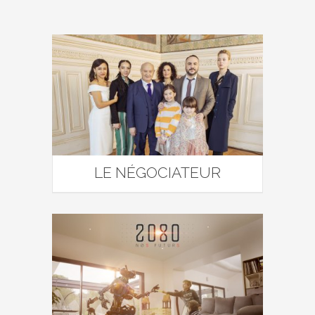
LE NÉGOCIATEUR