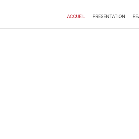
ACCUEIL
PRÉSENTATION
RÉ