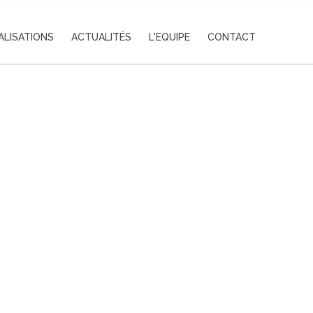
ALISATIONS
ACTUALITÉS
L'EQUIPE
CONTACT