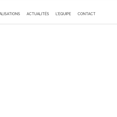
ALISATIONS
ACTUALITÉS
L'EQUIPE
CONTACT