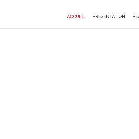
ACCUEIL
PRÉSENTATION
RÉ