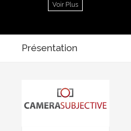
Voir Plus
Présentation