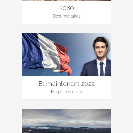
2080
Documentaires
Et maintenant 2022
Magazines d'info