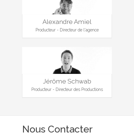
Alexandre Amiel
Producteur - Directeur de l'agence
Jérôme Schwab
Producteur - Directeur des Productions
Nous Contacter