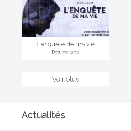
L'enquête de ma vie
Documentaires
Voir plus
Actualités