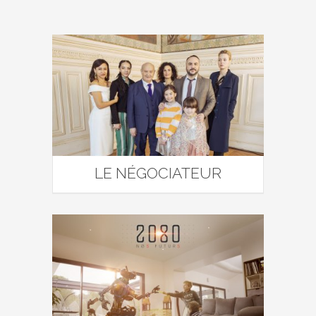
LE NÉGOCIATEUR