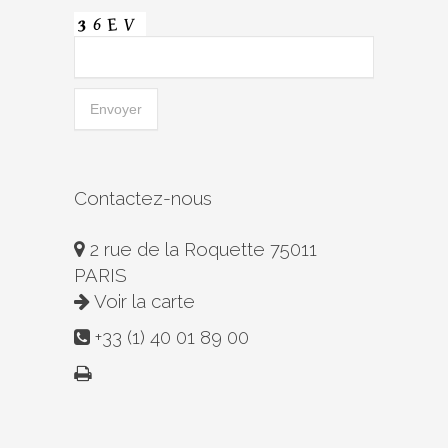
Contactez-nous
2 rue de la Roquette 75011
PARIS
Voir la carte
+33 (1) 40 01 89 00