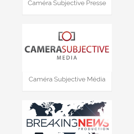
Caméra Subjective Presse
Caméra Subjective Média