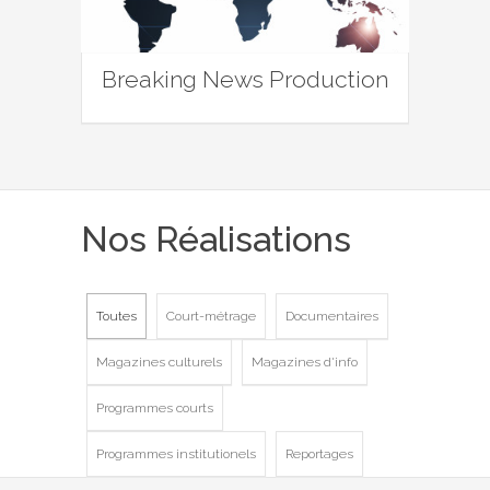
Breaking News Production
Nos Réalisations
Toutes
Court-métrage
Documentaires
Magazines culturels
Magazines d'info
Programmes courts
Programmes institutionels
Reportages