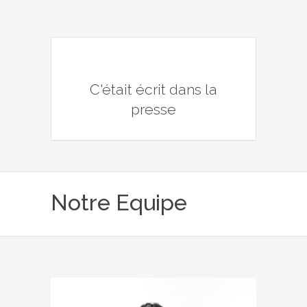
C'était écrit dans la
presse
Notre Equipe