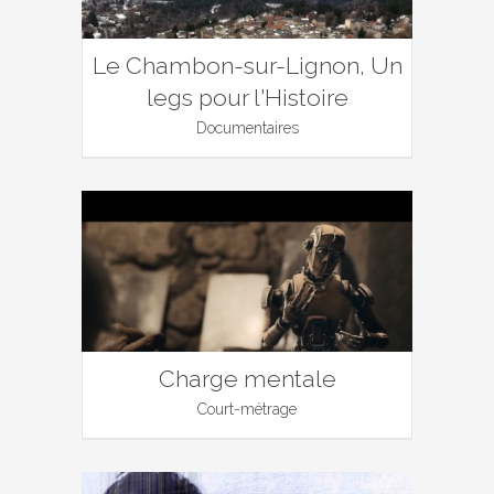
Le Chambon-sur-Lignon, Un
legs pour l'Histoire
Documentaires
Charge mentale
Court-métrage