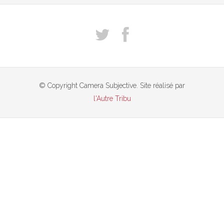
© Copyright Camera Subjective. Site réalisé par
l'Autre Tribu