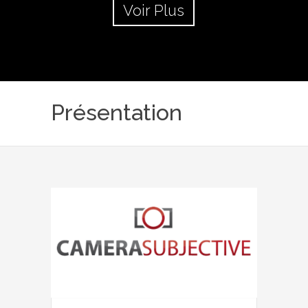
Voir Plus
Présentation