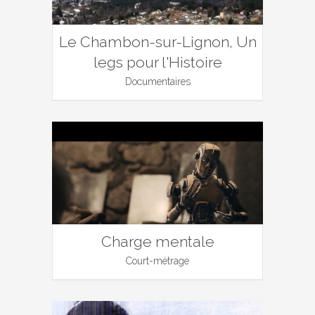
Le Chambon-sur-Lignon, Un
legs pour l'Histoire
Documentaires
Charge mentale
Court-métrage