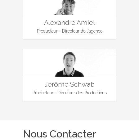
Alexandre Amiel
Producteur - Directeur de l'agence
Jérôme Schwab
Producteur - Directeur des Productions
Nous Contacter