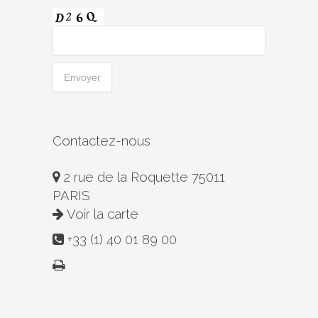
Contactez-nous
2 rue de la Roquette 75011
PARIS
Voir la carte
+33 (1) 40 01 89 00