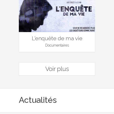
L'enquête de ma vie
Documentaires
Voir plus
Actualités