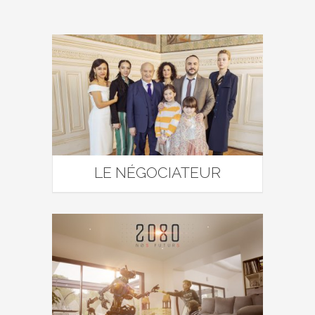
LE NÉGOCIATEUR