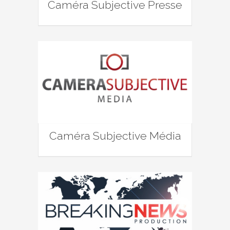
Caméra Subjective Presse
Caméra Subjective Média