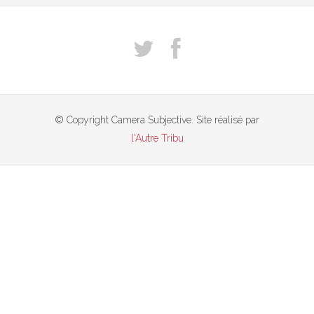
© Copyright Camera Subjective. Site réalisé par
l'Autre Tribu