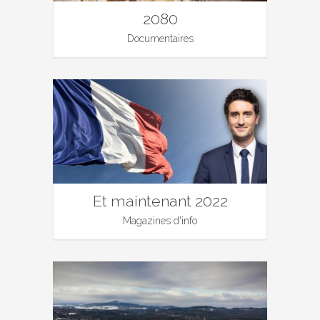
2080
Documentaires
Et maintenant 2022
Magazines d'info