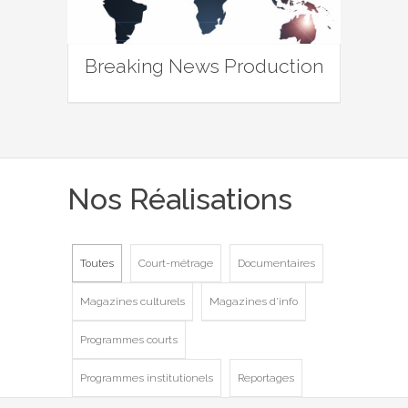
Breaking News Production
Nos Réalisations
Toutes
Court-métrage
Documentaires
Magazines culturels
Magazines d'info
Programmes courts
Programmes institutionels
Reportages