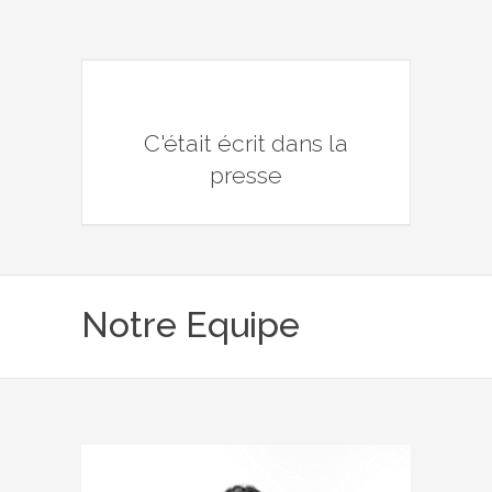
C'était écrit dans la
presse
Notre Equipe