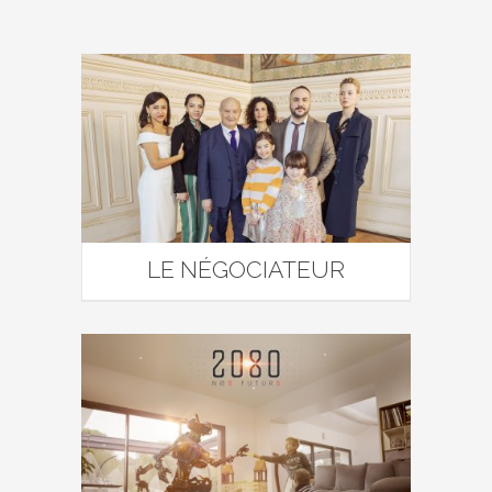
LE NÉGOCIATEUR