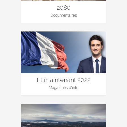
2080
Documentaires
Et maintenant 2022
Magazines d'info