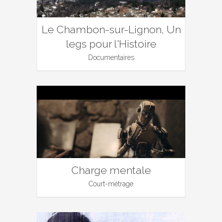
Le Chambon-sur-Lignon, Un
legs pour l'Histoire
Documentaires
Charge mentale
Court-métrage