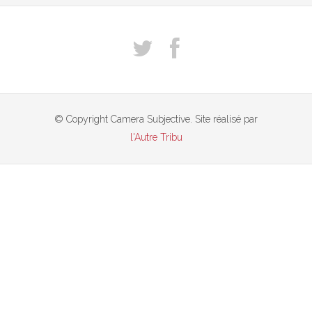
© Copyright Camera Subjective. Site réalisé par
l'Autre Tribu