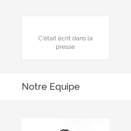
C'était écrit dans la
presse
Notre Equipe