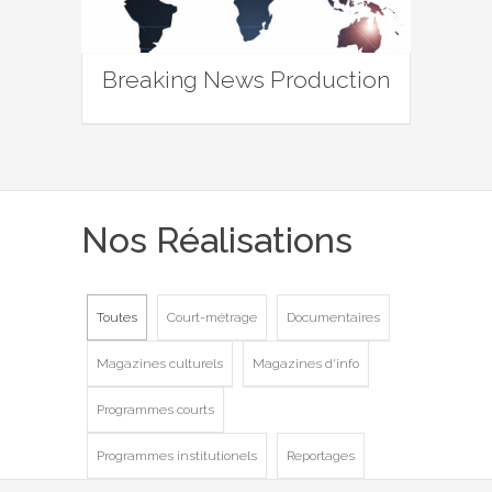
Breaking News Production
Nos Réalisations
Toutes
Court-métrage
Documentaires
Magazines culturels
Magazines d'info
Programmes courts
Programmes institutionels
Reportages