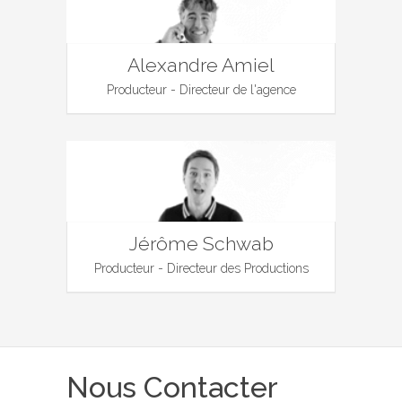
Alexandre Amiel
Producteur - Directeur de l'agence
Jérôme Schwab
Producteur - Directeur des Productions
Nous Contacter