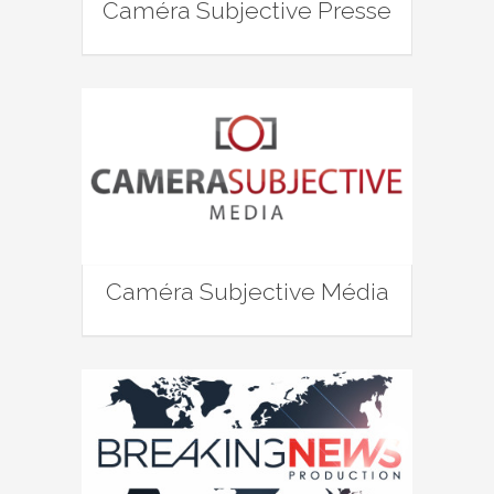
Caméra Subjective Presse
Caméra Subjective Média