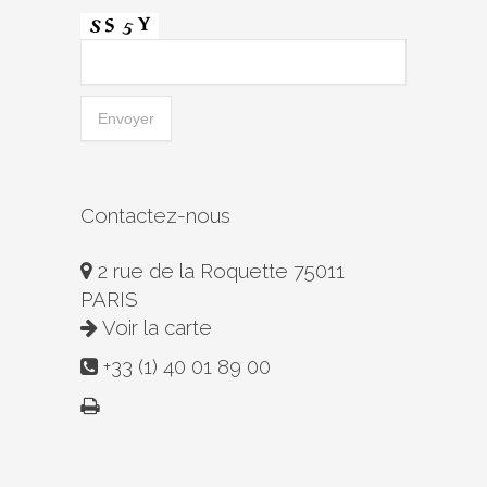
Contactez-nous
2 rue de la Roquette 75011
PARIS
Voir la carte
+33 (1) 40 01 89 00