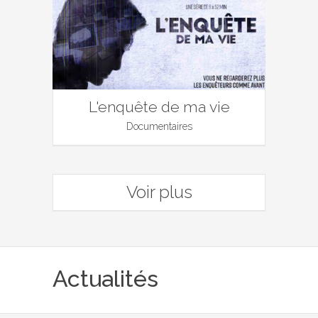
L'enquête de ma vie
Documentaires
Voir plus
Actualités