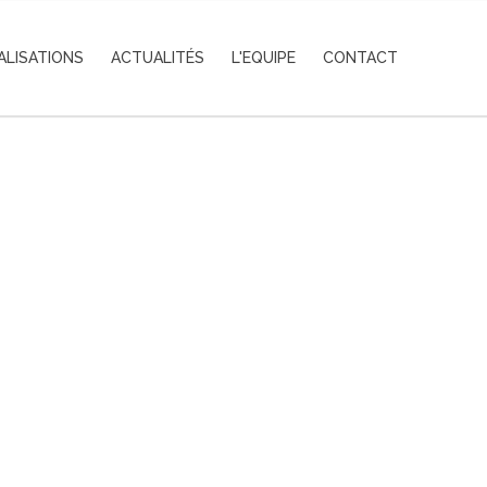
ALISATIONS
ACTUALITÉS
L'EQUIPE
CONTACT