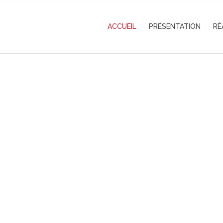
ACCUEIL
PRÉSENTATION
RÉ