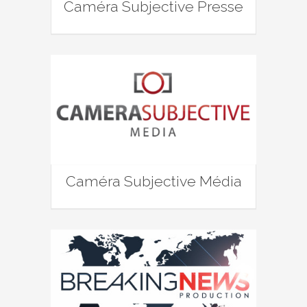
Caméra Subjective Presse
Caméra Subjective Média