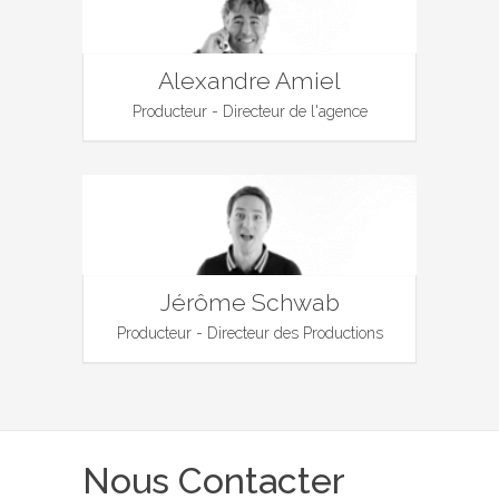
Alexandre Amiel
Producteur - Directeur de l'agence
Jérôme Schwab
Producteur - Directeur des Productions
Nous Contacter