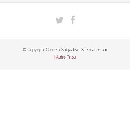
© Copyright Camera Subjective. Site réalisé par
l'Autre Tribu