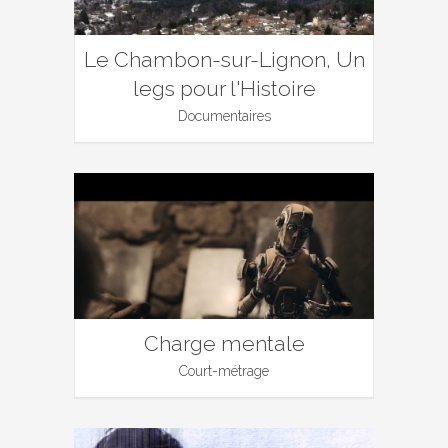
Le Chambon-sur-Lignon, Un
legs pour l'Histoire
Documentaires
Charge mentale
Court-métrage