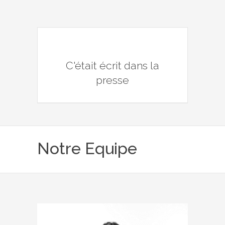
C'était écrit dans la
presse
Notre Equipe