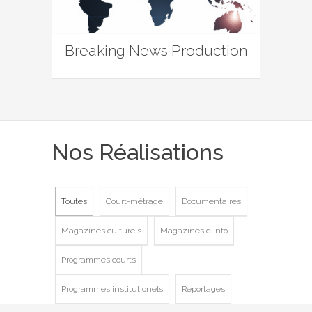
Breaking News Production
Nos Réalisations
Toutes
Court-métrage
Documentaires
Magazines culturels
Magazines d'info
Programmes courts
Programmes institutionels
Reportages