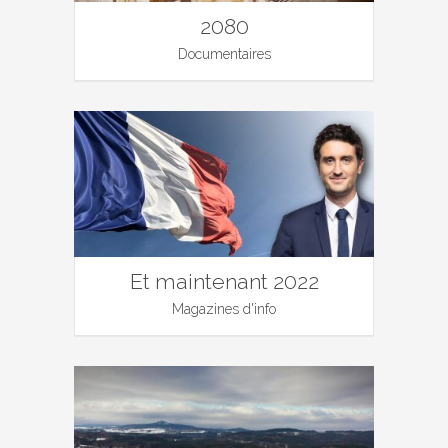
2080
Documentaires
Et maintenant 2022
Magazines d'info