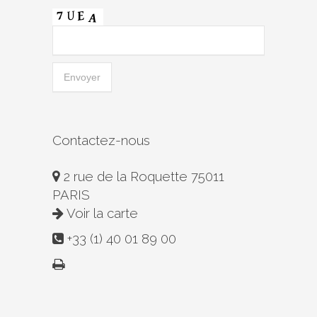
Contactez-nous
2 rue de la Roquette 75011
PARIS
Voir la carte
+33 (1) 40 01 89 00