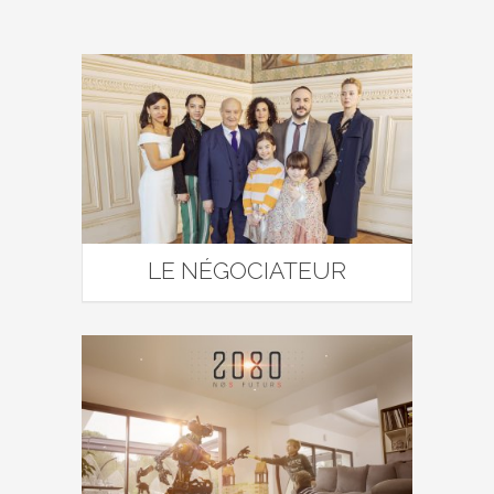
LE NÉGOCIATEUR