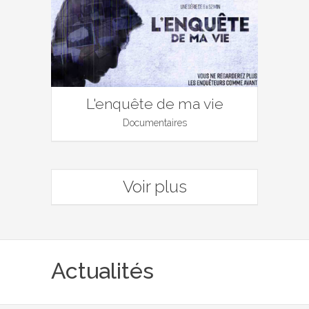
L'enquête de ma vie
Documentaires
Voir plus
Actualités