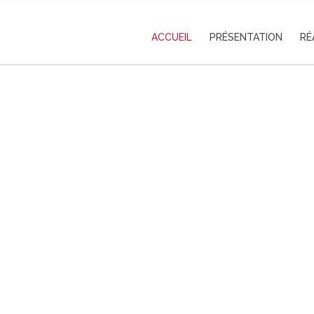
ACCUEIL
PRÉSENTATION
RÉ