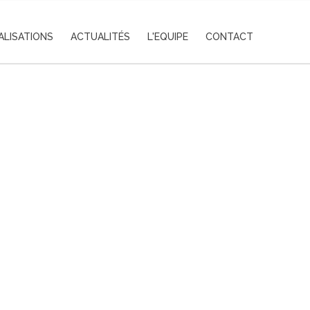
ALISATIONS
ACTUALITÉS
L'EQUIPE
CONTACT