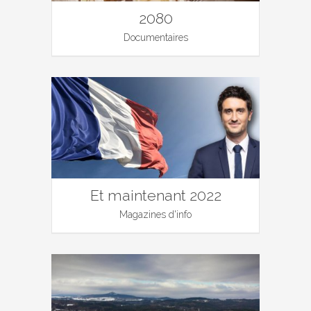
2080
Documentaires
Et maintenant 2022
Magazines d'info