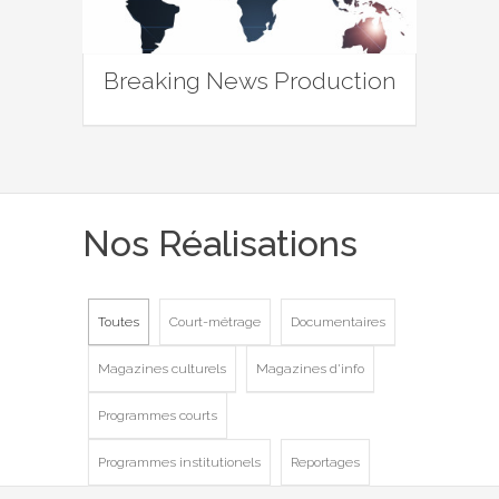
Breaking News Production
Nos Réalisations
Toutes
Court-métrage
Documentaires
Magazines culturels
Magazines d'info
Programmes courts
Programmes institutionels
Reportages