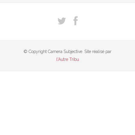
© Copyright Camera Subjective. Site réalisé par
l'Autre Tribu