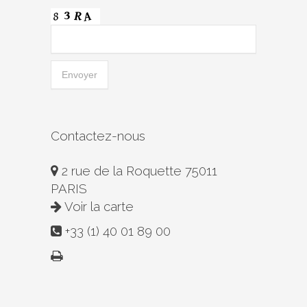
Contactez-nous
2 rue de la Roquette 75011
PARIS
Voir la carte
+33 (1) 40 01 89 00