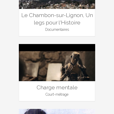
Le Chambon-sur-Lignon, Un
legs pour l'Histoire
Documentaires
Charge mentale
Court-métrage