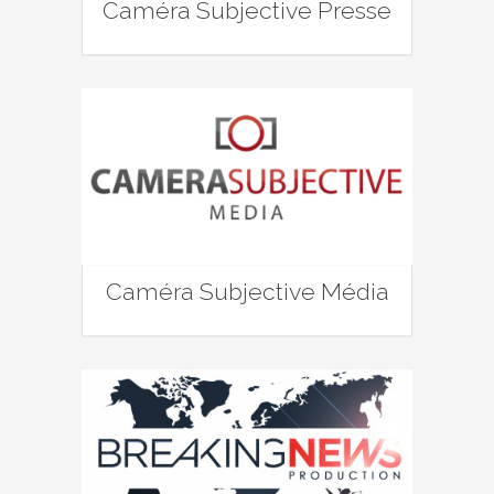
Caméra Subjective Presse
Caméra Subjective Média