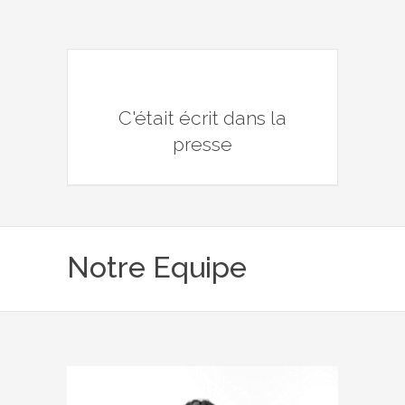
C'était écrit dans la
presse
Notre Equipe