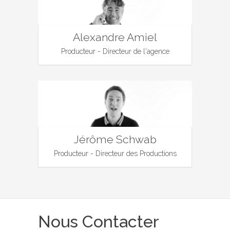
Alexandre Amiel
Producteur - Directeur de l'agence
Jérôme Schwab
Producteur - Directeur des Productions
Nous Contacter