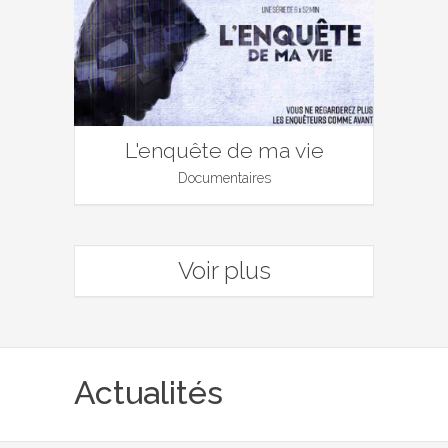
L'enquête de ma vie
Documentaires
Voir plus
Actualités