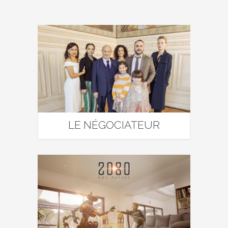
LE NÉGOCIATEUR