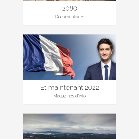
2080
Documentaires
Et maintenant 2022
Magazines d'info