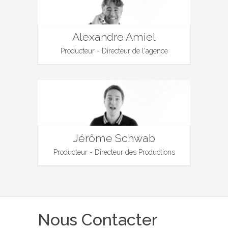
Alexandre Amiel
Producteur - Directeur de l'agence
Jérôme Schwab
Producteur - Directeur des Productions
Nous Contacter