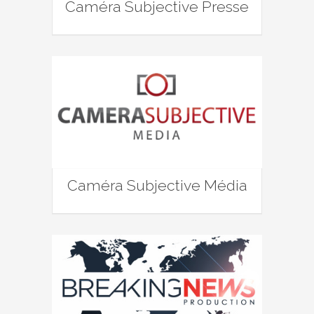
Caméra Subjective Presse
Caméra Subjective Média