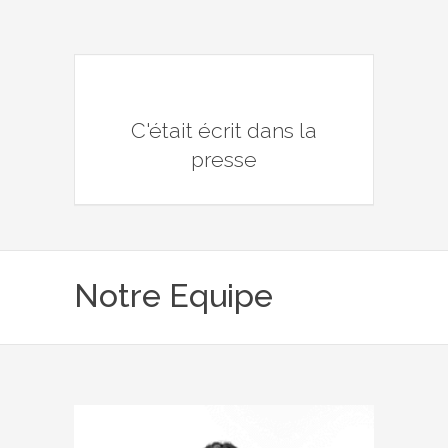
C'était écrit dans la
presse
Notre Equipe