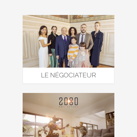
LE NÉGOCIATEUR