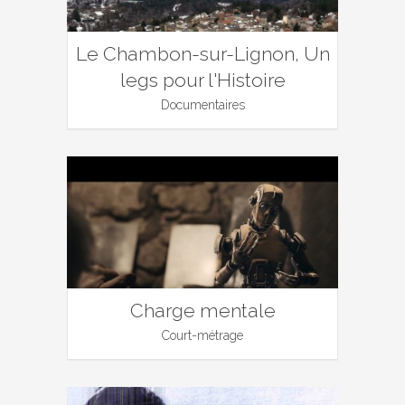
Le Chambon-sur-Lignon, Un
legs pour l'Histoire
Documentaires
Charge mentale
Court-métrage