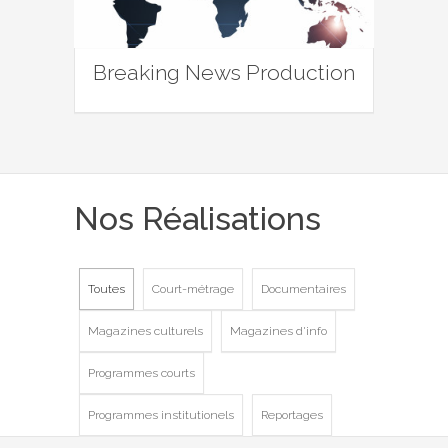
Breaking News Production
Nos Réalisations
Toutes
Court-métrage
Documentaires
Magazines culturels
Magazines d'info
Programmes courts
Programmes institutionels
Reportages