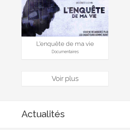
L'enquête de ma vie
Documentaires
Voir plus
Actualités