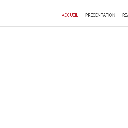
ACCUEIL
PRÉSENTATION
RÉ