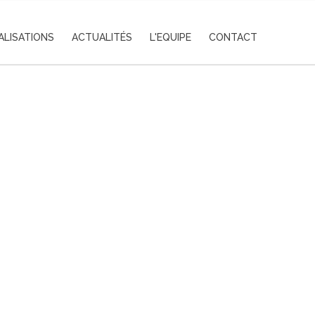
ALISATIONS
ACTUALITÉS
L'EQUIPE
CONTACT