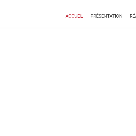
ACCUEIL
PRÉSENTATION
RÉ