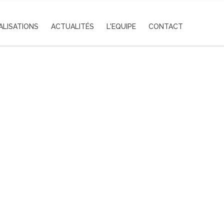
ALISATIONS
ACTUALITÉS
L'EQUIPE
CONTACT