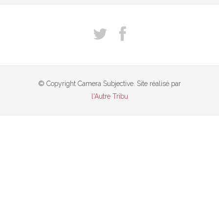
© Copyright Camera Subjective. Site réalisé par
l'Autre Tribu