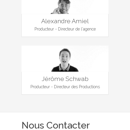
Alexandre Amiel
Producteur - Directeur de l'agence
Jérôme Schwab
Producteur - Directeur des Productions
Nous Contacter