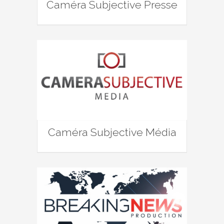
Caméra Subjective Presse
Caméra Subjective Média