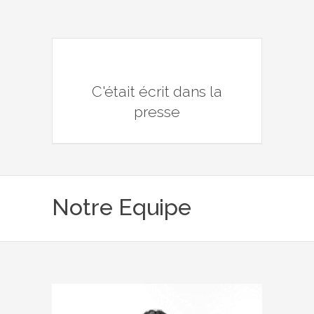
C'était écrit dans la
presse
Notre Equipe