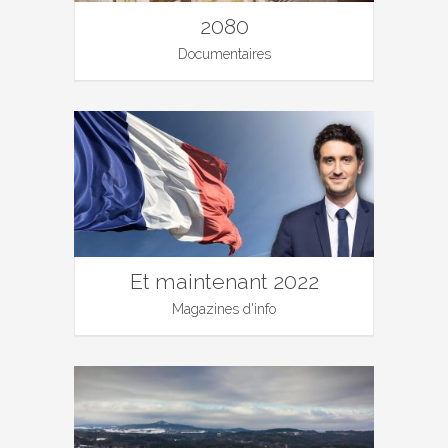
2080
Documentaires
Et maintenant 2022
Magazines d'info