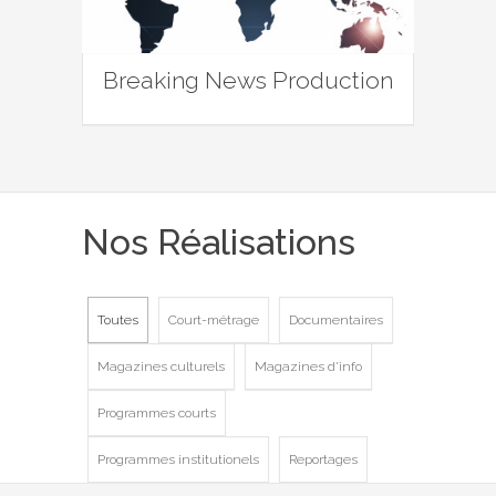
Breaking News Production
Nos Réalisations
Toutes
Court-métrage
Documentaires
Magazines culturels
Magazines d'info
Programmes courts
Programmes institutionels
Reportages