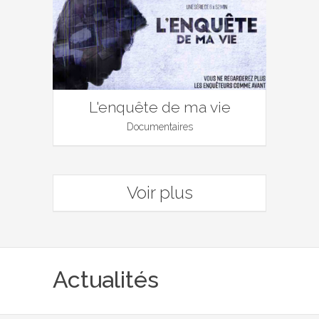
L'enquête de ma vie
Documentaires
Voir plus
Actualités