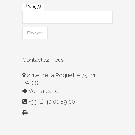
Contactez-nous
2 rue de la Roquette 75011
PARIS
Voir la carte
+33 (1) 40 01 89 00