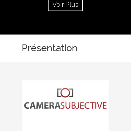
Voir Plus
Présentation