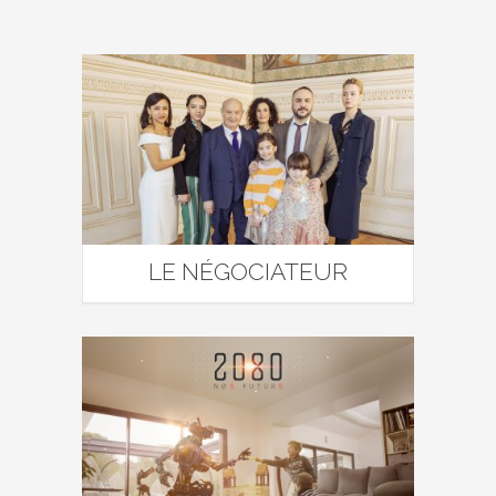
LE NÉGOCIATEUR