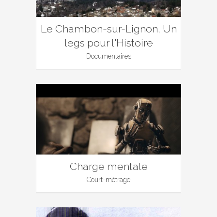
Le Chambon-sur-Lignon, Un
legs pour l'Histoire
Documentaires
Charge mentale
Court-métrage