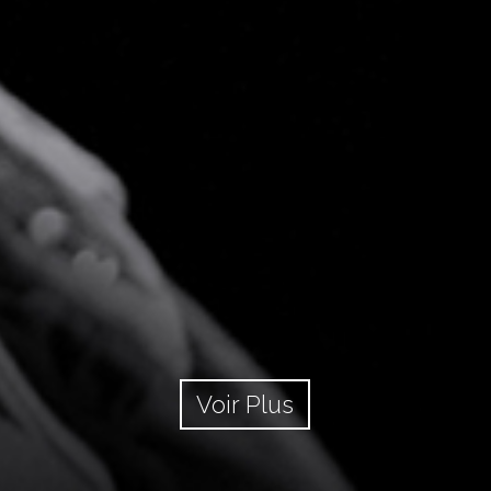
Voir Plus