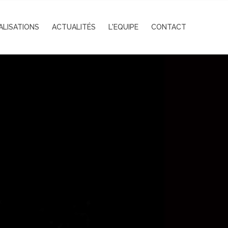
ALISATIONS
ACTUALITÉS
L'EQUIPE
CONTACT