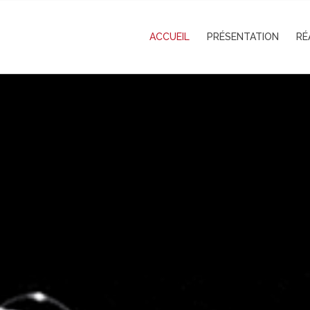
ACCUEIL
PRÉSENTATION
RÉ