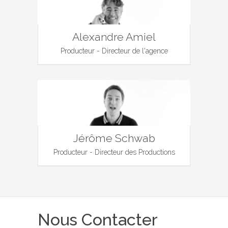
Alexandre Amiel
Producteur - Directeur de l'agence
Jérôme Schwab
Producteur - Directeur des Productions
Nous Contacter