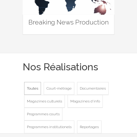
Breaking News Production
Nos Réalisations
Toutes
Court-métrage
Documentaires
Magazines culturels
Magazines d'info
Programmes courts
Programmes institutionels
Reportages