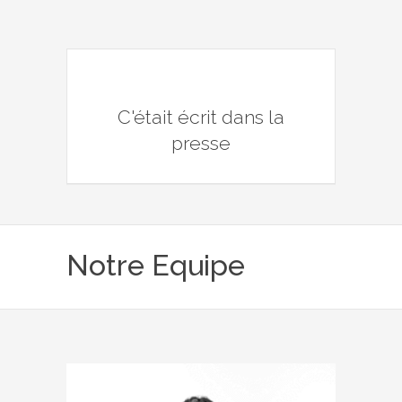
C'était écrit dans la
presse
Notre Equipe