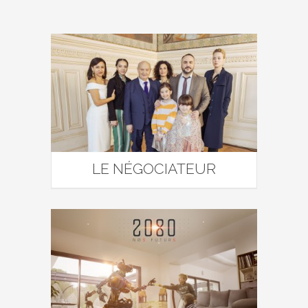
LE NÉGOCIATEUR