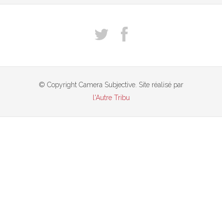
© Copyright Camera Subjective. Site réalisé par
l'Autre Tribu