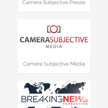
Caméra Subjective Presse
Caméra Subjective Média