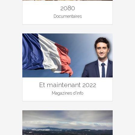
2080
Documentaires
Et maintenant 2022
Magazines d'info