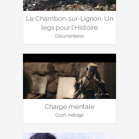
Le Chambon-sur-Lignon, Un
legs pour l'Histoire
Documentaires
Charge mentale
Court-métrage