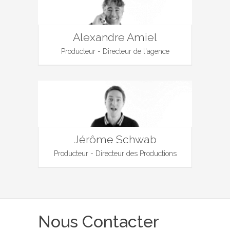
Alexandre Amiel
Producteur - Directeur de l'agence
Jérôme Schwab
Producteur - Directeur des Productions
Nous Contacter