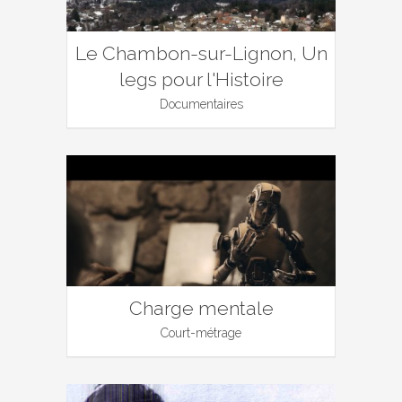
Le Chambon-sur-Lignon, Un
legs pour l'Histoire
Documentaires
Charge mentale
Court-métrage