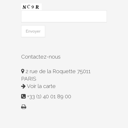
Contactez-nous
2 rue de la Roquette 75011
PARIS
Voir la carte
+33 (1) 40 01 89 00