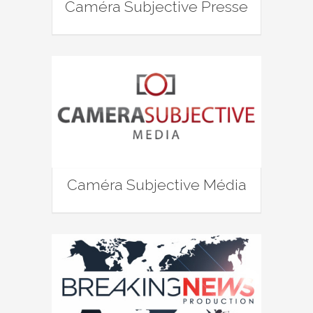
Caméra Subjective Presse
Caméra Subjective Média