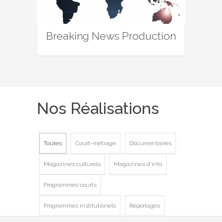
Breaking News Production
Nos Réalisations
Toutes
Court-métrage
Documentaires
Magazines culturels
Magazines d'info
Programmes courts
Programmes institutionels
Reportages