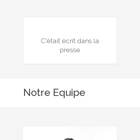
C'était écrit dans la
presse
Notre Equipe