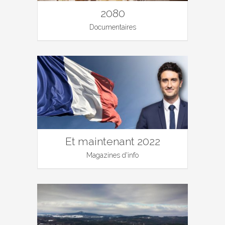
2080
Documentaires
Et maintenant 2022
Magazines d'info