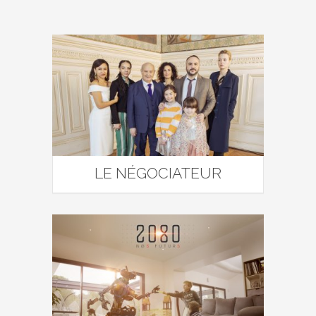
LE NÉGOCIATEUR