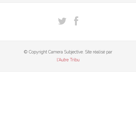
© Copyright Camera Subjective. Site réalisé par
l'Autre Tribu