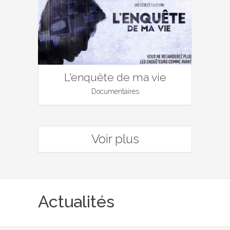
L'enquête de ma vie
Documentaires
Voir plus
Actualités